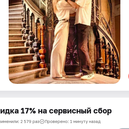
идка 17% на сервисный сбор
рименили: 2 579 раз
Проверено: 1 минуту назад