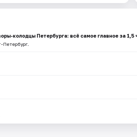
оры-колодцы Петербурга: всё самое главное за 1,5 
т-Петербург.
.