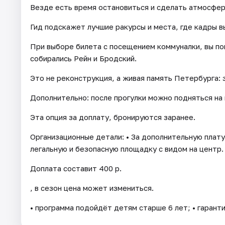
Везде есть время остановиться и сделать атмосфе
Гид подскажет лучшие ракурсы и места, где кадры в
При выборе билета с посещением коммуналки, вы по
собирались Рейн и Бродский.
Это не реконструкция, а живая память Петербурга: 
Дополнительно: после прогулки можно подняться на
Эта опция за доплату, бронируются заранее.
Организационные детали: • За дополнительную плату
легальную и безопасную площадку с видом на центр.
Доплата составит 400 р.
, в сезон цена может измениться.
• программа подойдёт детям старше 6 лет; • гарант