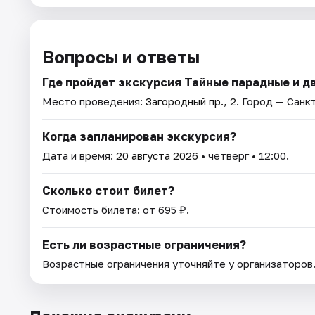
Вопросы и ответы
Где пройдет экскурсия Тайные парадные и дв
Место проведения:
Загородный пр., 2
. Город — Санк
Когда запланирован экскурсия?
Дата и время:
20 августа 2026
• четверг • 12:00.
Сколько стоит билет?
Стоимость билета: от 695 ₽.
Есть ли возрастные ограничения?
Возрастные ограничения уточняйте у организаторов