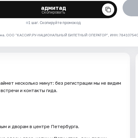
адмитад
Скопировать
1 шаг. Скопируйте промокод
ма. ООО "КАССИР.РУ-НАЦИОНАЛЬНЫЙ БИЛЕТНЫЙ ОПЕРАТОР", ИНН: 7841075409
займет несколько минут: без регистрации мы не видим
встречи и контакты гида.
ым и дворам в центре Петербурга.