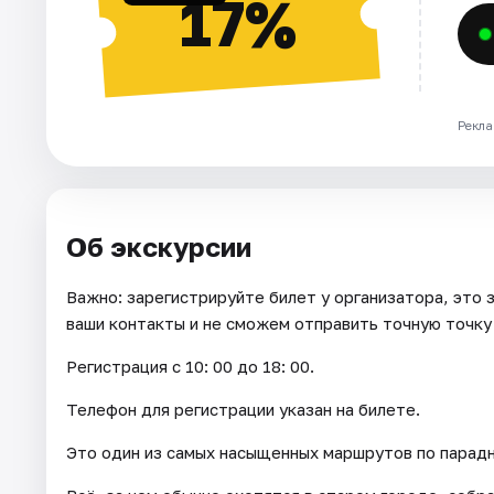
17%
Рекла
Об экскурсии
Важно: зарегистрируйте билет у организатора, это 
ваши контакты и не сможем отправить точную точку 
Регистрация с 10: 00 до 18: 00.
Телефон для регистрации указан на билете.
Это один из самых насыщенных маршрутов по парадн