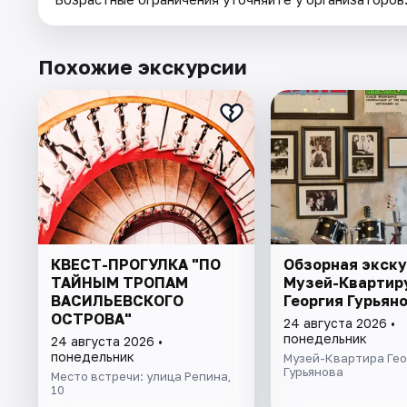
Похожие экскурсии
КВЕСТ-ПРОГУЛКА "ПО
Обзорная экску
ТАЙНЫМ ТРОПАМ
Музей-Квартир
ВАСИЛЬЕВСКОГО
Георгия Гурьян
ОСТРОВА"
24 августа 2026 •
понедельник
24 августа 2026 •
понедельник
Музей-Квартира Гео
Гурьянова
Место встречи: улица Репина,
10