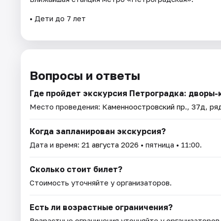
• Дети до 7 лет
Вопросы и ответы
Где пройдет экскурсия Петроградка: дворы-
Место проведения:
Каменноостровский пр., 37д, ряд
Когда запланирован экскурсия?
Дата и время:
21 августа 2026
• пятница • 11:00.
Сколько стоит билет?
Стоимость уточняйте у организаторов.
Есть ли возрастные ограничения?
Возрастные ограничения уточняйте у организаторов