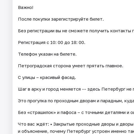
Важно!
После покупки зарегистрируйте билет.
Без регистрации вы не сможете получить контакты г
Регистрация с 10: 00 до 18: 00.
Телефон указан на билете.
Петроградская сторона умеет прятать главное.
С улицы – красивый фасад.
Шаг в арку и город меняется -- здесь Петербург не 
Это прогулка по проходным дворам и парадным, куда
Без «страшилок» и пафоса – с точными деталями и 
Что вас ждёт: • Закрытые проходные дворы и дворы
и объяснение, почему Петербург устроен именно та