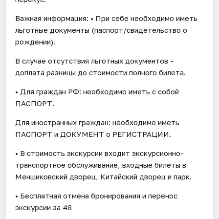
Важная информация: • При себе необходимо иметь
льготные документы (паспорт/свидетельство о
рождении).
В случае отсутствия льготных документов -
доплата разницы до стоимости полного билета.
• Для граждан РФ: необходимо иметь с собой
ПАСПОРТ.
Для иностранных граждан: необходимо иметь
ПАСПОРТ и ДОКУМЕНТ о РЕГИСТРАЦИИ.
• В стоимость экскурсии входит экскурсионно-
транспортное обслуживание, входные билеты в
Меншиковский дворец, Китайский дворец и парк.
• Бесплатная отмена бронирования и перенос
экскурсии за 48