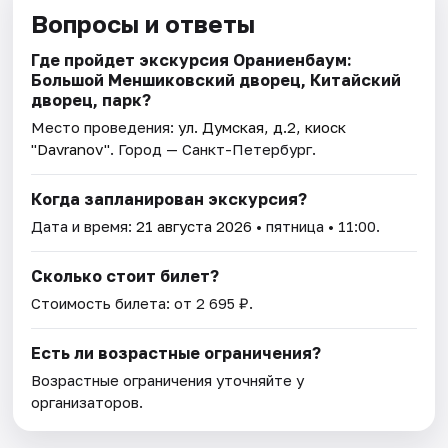
Вопросы и ответы
Где пройдет экскурсия Ораниенбаум:
Большой Меншиковский дворец, Китайский
дворец, парк?
Место проведения:
ул. Думская, д.2, киоск
"Davranov"
. Город — Санкт-Петербург.
Когда запланирован экскурсия?
Дата и время:
21 августа 2026
• пятница • 11:00.
Сколько стоит билет?
Стоимость билета: от 2 695 ₽.
Есть ли возрастные ограничения?
Возрастные ограничения уточняйте у
организаторов.