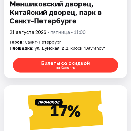
Меншиковский дворец,
Китайский дворец, парк в
Санкт-Петербурге
21 августа 2026
• пятница • 11:00
Город:
Санкт-Петербург
Площадка:
ул. Думская, д.2, киоск "Davranov"
Билеты со скидкой
на Kassir.ru
ПРОМОКОД
17%