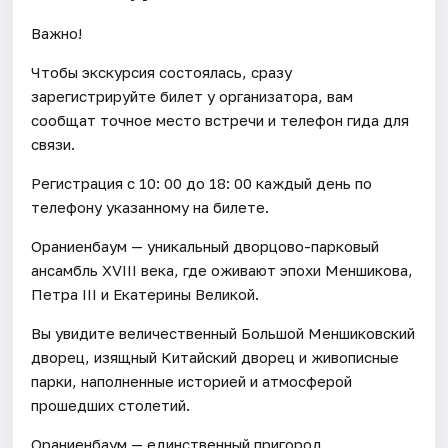
Важно!
Чтобы экскурсия состоялась, сразу
зарегистрируйте билет у организатора, вам
сообщат точное место встречи и телефон гида для
связи.
Регистрация с 10: 00 до 18: 00 каждый день по
телефону указанному на билете.
Ораниенбаум — уникальный дворцово-парковый
ансамбль XVIII века, где оживают эпохи Меншикова,
Петра III и Екатерины Великой.
Вы увидите величественный Большой Меншиковский
дворец, изящный Китайский дворец и живописные
парки, наполненные историей и атмосферой
прошедших столетий.
Ораниенбаум — единственный пригород