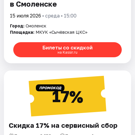
в Смоленске
15 июля 2026
• среда • 15:00
Город:
Смоленск
Площадка:
МКУК «Сычёвская ЦКС»
Билеты со скидкой
на Kassir.ru
ПРОМОКОД
17%
Скидка 17% на сервисный сбор