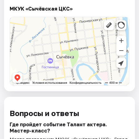
МКУК «Сычёвская ЦКС»
Вопросы и ответы
Где пройдет событие Талант актера.
Мастер-класс?