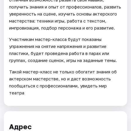
получить знания и опыт от профессионалов, развить
уверенность на сцене, изучить основы актерского
мастерства: техники игры, работа с текстом,
импровизация, подбор персонажа и его развитие.
Участникам мастер-класса будут показаны
упражнения на снятие напряжения и развитие
пластики, будет проведена работа в парах или
группах, создание сценок, игры на заданные темы.
Такой мастер-класс не только обогатит знания об
актерском мастерстве, но и даст возможность
пообщаться с профессионалами, увидеть мир
театра
Адрес