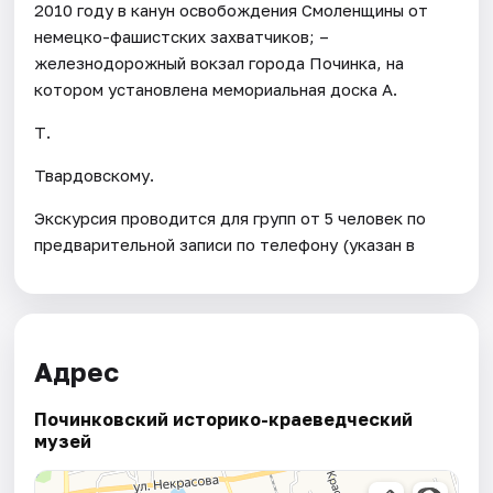
2010 году в канун освобождения Смоленщины от
немецко-фашистских захватчиков; –
железнодорожный вокзал города Починка, на
котором установлена мемориальная доска А.
Т.
Твардовскому.
Экскурсия проводится для групп от 5 человек по
предварительной записи по телефону (указан в
Адрес
Починковский историко-краеведческий
музей