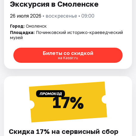
Экскурсия в Смоленске
26 июля 2026
• воскресенье • 09:00
Город:
Смоленск
Площадка:
Починковский историко-краеведческий
музей
Билеты со скидкой
на Kassir.ru
ПРОМОКОД
17%
Скидка 17% на сервисный сбор