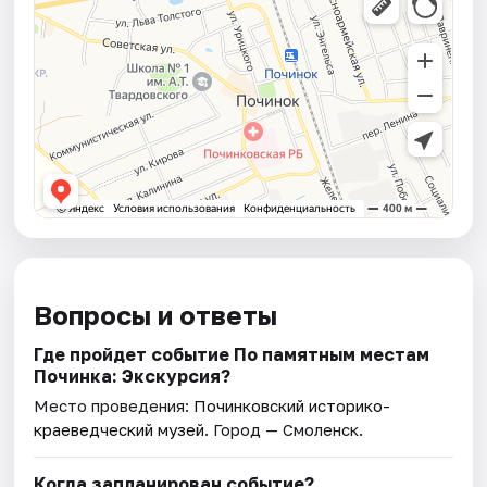
Вопросы и ответы
Где пройдет событие По памятным местам
Починка: Экскурсия?
Место проведения:
Починковский историко-
краеведческий музей
. Город — Смоленск.
Когда запланирован событие?