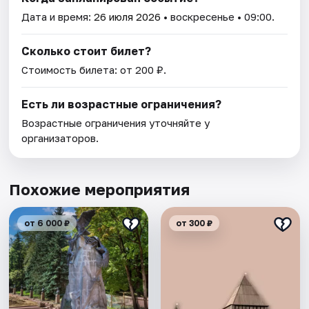
Дата и время:
26 июля 2026
• воскресенье • 09:00.
Сколько стоит билет?
Стоимость билета: от 200 ₽.
Есть ли возрастные ограничения?
Возрастные ограничения уточняйте у
организаторов.
Похожие мероприятия
от 6 000 ₽
от 300 ₽