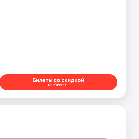
Билеты со скидкой
на Kassir.ru