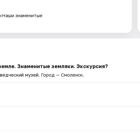
 «Наши знаменитые
 земле. Знаменитые земляки. Экскурсия?
ведческий музей
. Город — Смоленск.