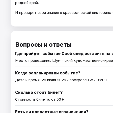
родной край.
И проверят свои знания в краеведческой викторине
Вопросы и ответы
Где пройдет событие Свой след оставить на
Место проведения:
Шумячский художественно-крае
Когда запланирован событие?
Дата и время:
26 июля 2026
• воскресенье • 09:00.
Сколько стоит билет?
Стоимость билета: от 50 ₽.
Есть ли возрастные ограничения?