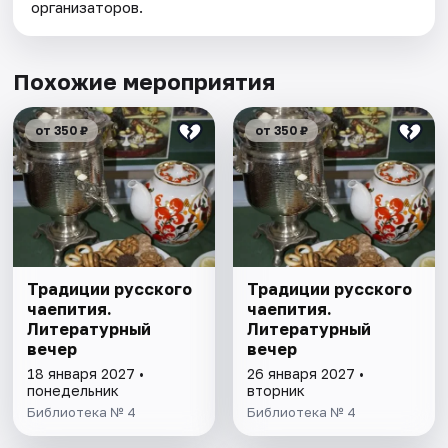
организаторов.
Похожие мероприятия
от 350 ₽
от 350 ₽
Традиции русского
Традиции русского
чаепития.
чаепития.
Литературный
Литературный
вечер
вечер
18 января 2027 •
26 января 2027 •
понедельник
вторник
Библиотека № 4
Библиотека № 4