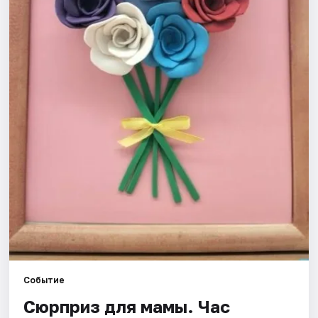
Рейтинги
Событие
Сюрприз для мамы. Час