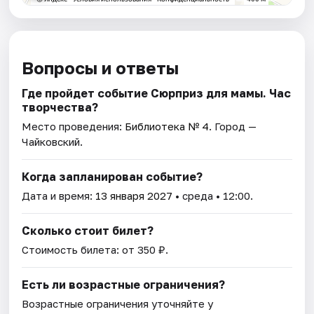
Вопросы и ответы
Где пройдет событие Сюрприз для мамы. Час
творчества?
Место проведения:
Библиотека № 4
. Город —
Чайковский.
Когда запланирован событие?
Дата и время:
13 января 2027
• среда • 12:00.
Сколько стоит билет?
Стоимость билета: от 350 ₽.
Есть ли возрастные ограничения?
Возрастные ограничения уточняйте у