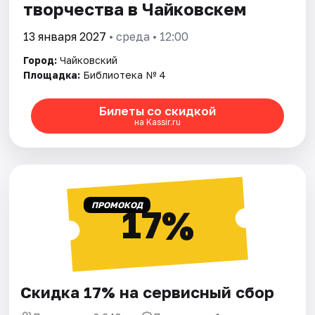
творчества в Чайковскем
13 января 2027
• среда • 12:00
Город:
Чайковский
Площадка:
Библиотека № 4
Билеты со скидкой
на Kassir.ru
ПРОМОКОД
17%
Скидка 17% на сервисный сбор