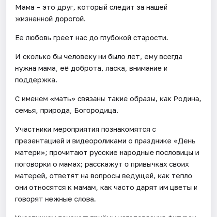
Мама – это друг, который следит за нашей
жизненной дорогой.
Ее любовь греет нас до глубокой старости.
И сколько бы человеку ни было лет, ему всегда
нужна мама, её доброта, ласка, внимание и
поддержка.
С именем «мать» связаны такие образы, как Родина,
семья, природа, Богородица.
Участники мероприятия познакомятся с
презентацией и видеороликами о празднике «День
матери»; прочитают русские народные пословицы и
поговорки о мамах; расскажут о привычках своих
матерей, ответят на вопросы ведущей, как тепло
они относятся к мамам, как часто дарят им цветы и
говорят нежные слова.