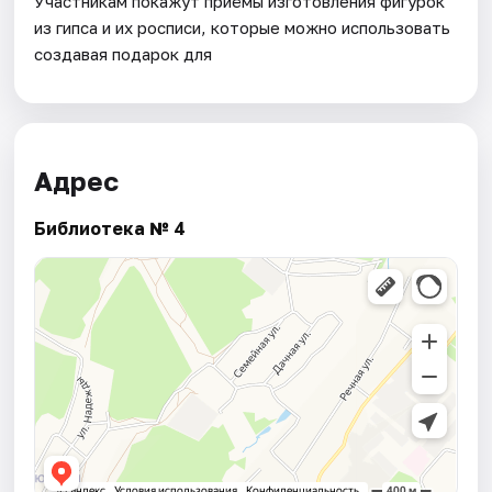
Участникам покажут приёмы изготовления фигурок
из гипса и их росписи, которые можно использовать
создавая подарок для
Адрес
Библиотека № 4