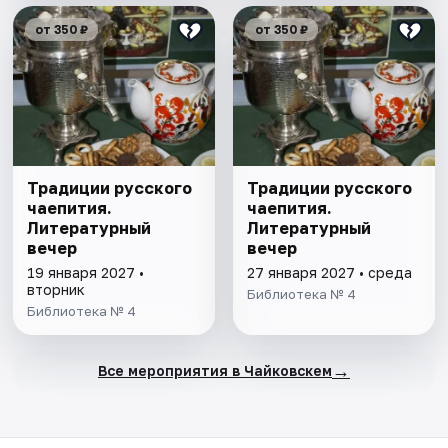
от 350 ₽
от 350 ₽
Традиции русского
Традиции русского
чаепития.
чаепития.
Литературный
Литературный
вечер
вечер
19 января 2027 •
27 января 2027 • среда
вторник
Библиотека № 4
Библиотека № 4
→
Все мероприятия в Чайковскем