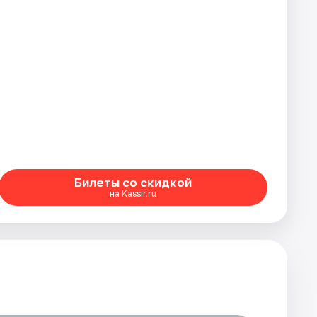
Билеты со скидкой
на Kassir.ru