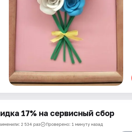
идка 17% на сервисный сбор
рименили: 2 534 раз
Проверено: 1 минуту назад