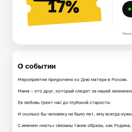
17%
Рекла
О событии
Мероприятие приурочено ко Дню матери в России.
Мама – это друг, который следит за нашей жизненно
Ее любовь греет нас до глубокой старости.
И сколько бы человеку ни было лет, ему всегда нужн
С именем «мать» связаны такие образы, как Родина,