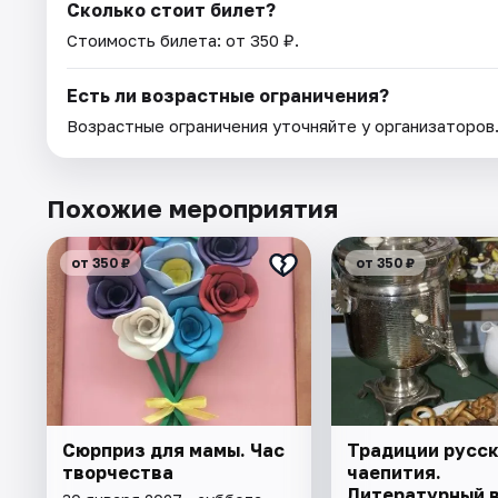
Сколько стоит билет?
Стоимость билета: от 350 ₽.
Есть ли возрастные ограничения?
Возрастные ограничения уточняйте у организаторов
Похожие мероприятия
от 350 ₽
от 350 ₽
Сюрприз для мамы. Час
Традиции русск
творчества
чаепития.
Литературный 