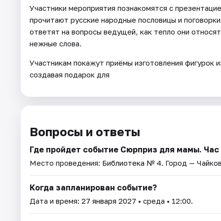
Участники мероприятия познакомятся с презентацие
прочитают русские народные пословицы и поговорки 
ответят на вопросы ведущей, как тепло они относят
нежные слова.
Участникам покажут приёмы изготовления фигурок из
создавая подарок для
Вопросы и ответы
Где пройдет событие Сюрприз для мамы. Час
Место проведения:
Библиотека № 4
. Город — Чайко
Когда запланирован событие?
Дата и время:
27 января 2027
• среда • 12:00.