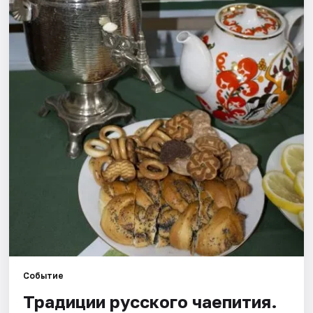
Рейтинги
Событие
Традиции русского чаепития.