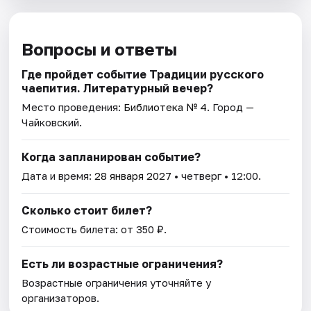
Вопросы и ответы
Где пройдет событие Традиции русского
чаепития. Литературный вечер?
Место проведения:
Библиотека № 4
. Город —
Чайковский.
Когда запланирован событие?
Дата и время:
28 января 2027
• четверг • 12:00.
Сколько стоит билет?
Стоимость билета: от 350 ₽.
Есть ли возрастные ограничения?
Возрастные ограничения уточняйте у
организаторов.