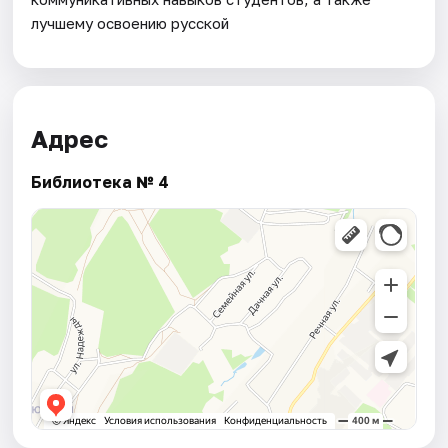
лучшему освоению русской
Адрес
Библиотека № 4