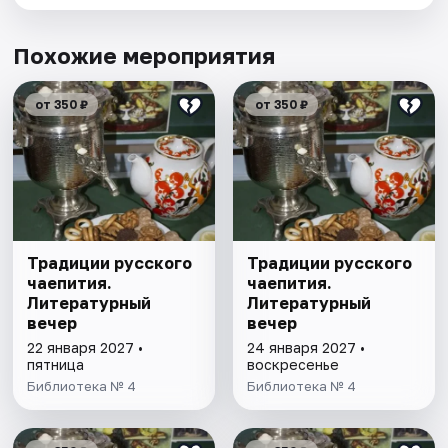
Похожие мероприятия
от 350 ₽
от 350 ₽
Традиции русского
Традиции русского
чаепития.
чаепития.
Литературный
Литературный
вечер
вечер
22 января 2027 •
24 января 2027 •
пятница
воскресенье
Библиотека № 4
Библиотека № 4