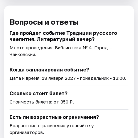
Вопросы и ответы
Где пройдет событие Традиции русского
чаепития. Литературный вечер?
Место проведения:
Библиотека № 4
. Город —
Чайковский.
Когда запланирован событие?
Дата и время:
18 января 2027
• понедельник • 12:00.
Сколько стоит билет?
Стоимость билета: от 350 ₽.
Есть ли возрастные ограничения?
Возрастные ограничения уточняйте у
организаторов.