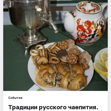
Рейтинги
Событие
Традиции русского чаепития.