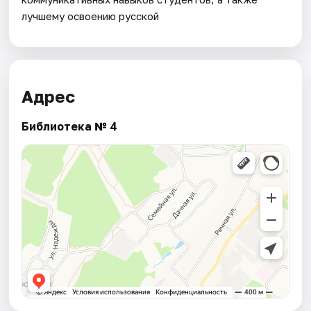
лучшему освоению русской
Адрес
Библиотека № 4