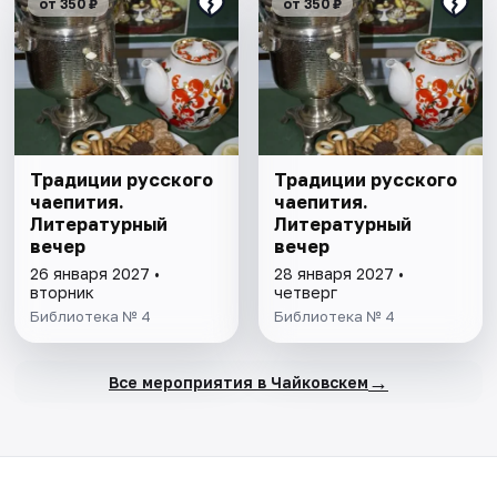
от 350 ₽
от 350 ₽
Традиции русского
Традиции русского
чаепития.
чаепития.
Литературный
Литературный
вечер
вечер
26 января 2027 •
28 января 2027 •
вторник
четверг
Библиотека № 4
Библиотека № 4
→
Все мероприятия в Чайковскем