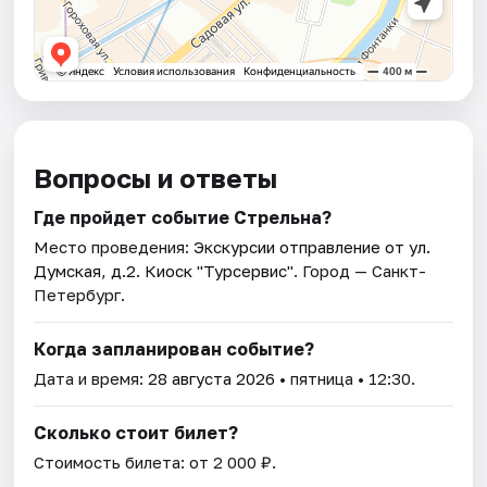
Вопросы и ответы
Где пройдет событие Стрельна?
Место проведения:
Экскурсии отправление от ул.
Думская, д.2. Киоск "Турсервис"
. Город — Санкт-
Петербург.
Когда запланирован событие?
Дата и время:
28 августа 2026
• пятница • 12:30.
Сколько стоит билет?
Стоимость билета: от 2 000 ₽.