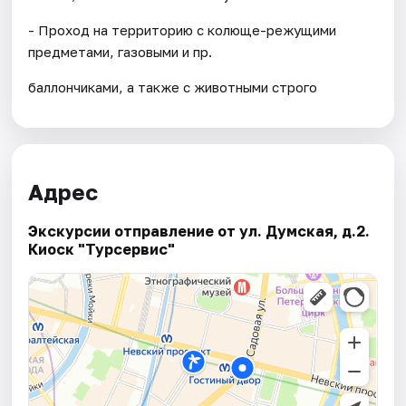
- Проход на территорию с колюще-режущими
предметами, газовыми и пр.
баллончиками, а также с животными строго
Адрес
Экскурсии отправление от ул. Думская, д.2.
Киоск "Турсервис"