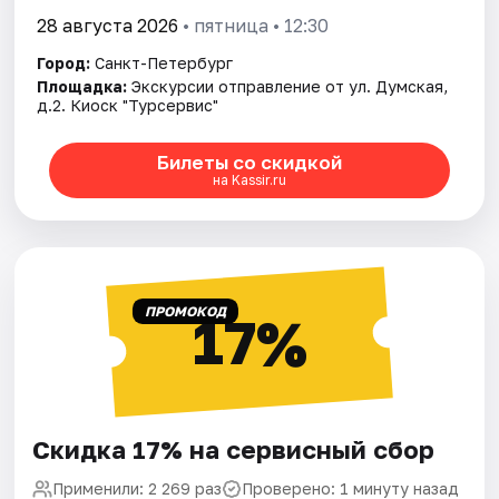
28 августа 2026
• пятница • 12:30
Город:
Санкт-Петербург
Площадка:
Экскурсии отправление от ул. Думская,
д.2. Киоск "Турсервис"
Билеты со скидкой
на Kassir.ru
ПРОМОКОД
17%
Скидка 17% на сервисный сбор
Применили: 2 269 раз
Проверено: 1 минуту назад