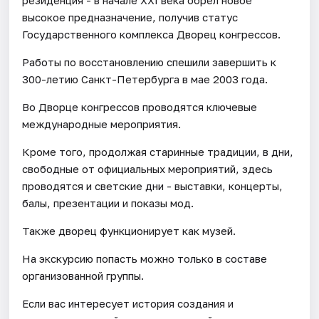
высокое предназначение, получив статус
Государственного комплекса Дворец конгрессов.
Работы по восстановлению спешили завершить к
300-летию Санкт-Петербурга в мае 2003 года.
Во Дворце конгрессов проводятся ключевые
международные мероприятия.
Кроме того, продолжая старинные традиции, в дни,
свободные от официальных мероприятий, здесь
проводятся и светские дни - выставки, концерты,
балы, презентации и показы мод.
Также дворец функционирует как музей.
На экскурсию попасть можно только в составе
организованной группы.
Если вас интересует история создания и