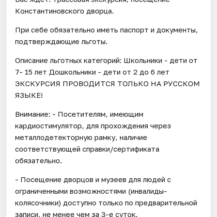
Константиновского дворца.
При себе обязательно иметь паспорт и документы,
подтверждающие льготы.
Описание льготных категорий: Школьники - дети от
7- 15 лет Дошкольники - дети от 2 до 6 лет
ЭКСКУРСИЯ ПРОВОДИТСЯ ТОЛЬКО НА РУССКОМ
ЯЗЫКЕ!
Внимание: - Посетителям, имеющим
кардиостимулятор, для прохождения через
металлодетекторную рамку, наличие
соответствующей справки/сертификата
обязательно.
- Посещение дворцов и музеев для людей с
ограниченными возможностями (инвалиды-
колясочники) доступно только по предварительной
записи, не менее чем за 3-е суток.