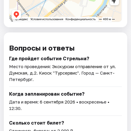
Вопросы и ответы
Где пройдет событие Стрельна?
Место проведения:
Экскурсии отправление от ул.
Думская, д.2. Киоск "Турсервис"
. Город — Санкт-
Петербург.
Когда запланирован событие?
Дата и время:
6 сентября 2026
• воскресенье •
12:30.
Сколько стоит билет?
Стоимость билета: от 2 000 ₽.