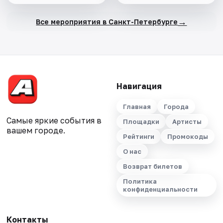
→
Все мероприятия в Санкт-Петербурге
Навигация
Главная
Города
Самые яркие события в
Площадки
Артисты
вашем городе.
Рейтинги
Промокоды
О нас
Возврат билетов
Политика
конфиденциальности
Контакты