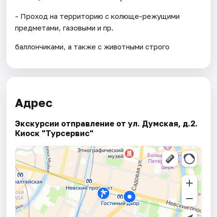
- Проход на территорию с колюще-режущими
предметами, газовыми и пр.
баллончиками, а также с животными строго
Адрес
Экскурсии отправление от ул. Думская, д.2.
Киоск "Турсервис"