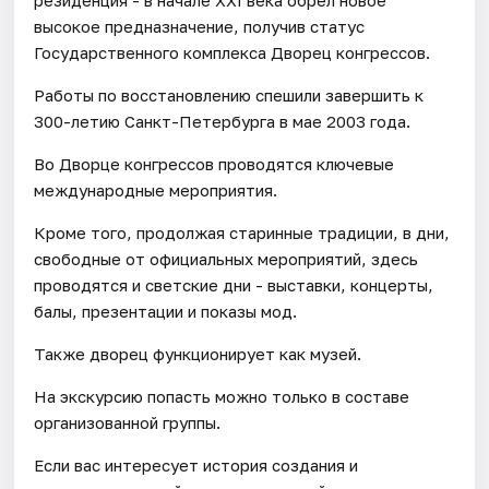
высокое предназначение, получив статус
Государственного комплекса Дворец конгрессов.
Работы по восстановлению спешили завершить к
300-летию Санкт-Петербурга в мае 2003 года.
Во Дворце конгрессов проводятся ключевые
международные мероприятия.
Кроме того, продолжая старинные традиции, в дни,
свободные от официальных мероприятий, здесь
проводятся и светские дни - выставки, концерты,
балы, презентации и показы мод.
Также дворец функционирует как музей.
На экскурсию попасть можно только в составе
организованной группы.
Если вас интересует история создания и