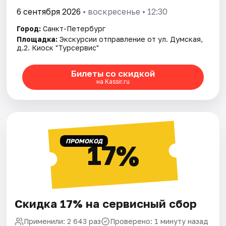
6 сентября 2026
• воскресенье • 12:30
Город:
Санкт-Петербург
Площадка:
Экскурсии отправление от ул. Думская,
д.2. Киоск "Турсервис"
Билеты со скидкой
на Kassir.ru
ПРОМОКОД
17%
Скидка 17% на сервисный сбор
Применили: 2 643 раз
Проверено: 1 минуту назад