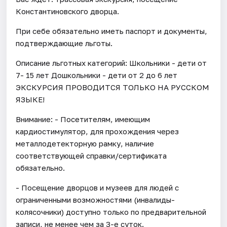
Константиновского дворца.
При себе обязательно иметь паспорт и документы,
подтверждающие льготы.
Описание льготных категорий: Школьники - дети от
7- 15 лет Дошкольники - дети от 2 до 6 лет
ЭКСКУРСИЯ ПРОВОДИТСЯ ТОЛЬКО НА РУССКОМ
ЯЗЫКЕ!
Внимание: - Посетителям, имеющим
кардиостимулятор, для прохождения через
металлодетекторную рамку, наличие
соответствующей справки/сертификата
обязательно.
- Посещение дворцов и музеев для людей с
ограниченными возможностями (инвалиды-
колясочники) доступно только по предварительной
записи, не менее чем за 3-е суток.