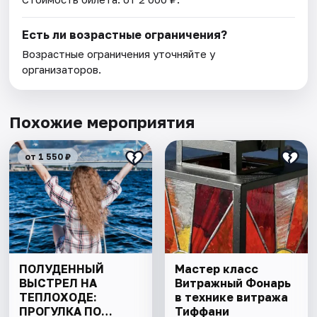
Есть ли возрастные ограничения?
Возрастные ограничения уточняйте у
организаторов.
Похожие мероприятия
от 1 550 ₽
ПОЛУДЕННЫЙ
Мастер класс
ВЫСТРЕЛ НА
Витражный Фонарь
ТЕПЛОХОДЕ:
в технике витража
ПРОГУЛКА ПО
Тиффани