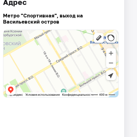
Адрес
Метро "Спортивная", выход на
Васильевский остров