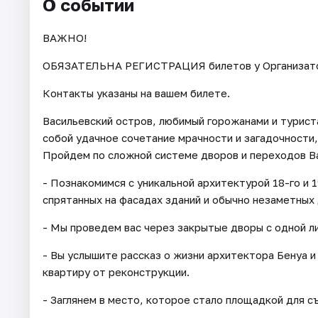
О событии
ВАЖНО!
ОБЯЗАТЕЛЬНА РЕГИСТРАЦИЯ билетов у Организатора 
Контакты указаны на вашем билете.
Васильевский остров, любимый горожанами и турист
собой удачное сочетание мрачности и загадочности,
Пройдем по сложной системе дворов и переходов В
- Познакомимся с уникальной архитектурой 18-го и 
спрятанных на фасадах зданий и обычно незаметных 
- Мы проведем вас через закрытые дворы с одной л
- Вы услышите рассказ о жизни архитектора Бенуа и
квартиру от реконструкции.
- Заглянем в место, которое стало площадкой для с