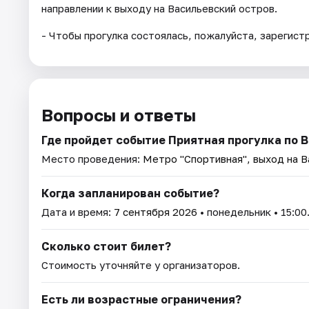
направлении к выходу на Васильевский остров.
- Чтобы прогулка состоялась, пожалуйста, зарегист
Вопросы и ответы
Где пройдет событие Приятная прогулка по 
Место проведения:
Метро "Спортивная", выход на В
Когда запланирован событие?
Дата и время:
7 сентября 2026
• понедельник • 15:00
Сколько стоит билет?
Стоимость уточняйте у организаторов.
Есть ли возрастные ограничения?