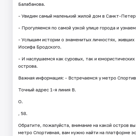
Балабанова.
- Увидим самый маленький жилой дом в Санкт-Петер
- Прогуляемся по самой узкой улице города и узнае
- Услышим истории о знаменитых личностях, живших
Иосифа Бродского.
- И наслушаемся как суровых, так и юмористических
острова.
Важная информация: - Встречаемся у метро Спортивн
Точный адрес 1-я линия В.
О.
, 58.
Обратите, пожалуйста, внимание на какой остров вы
метро Спортивная, вам нужно найти на платформе эс