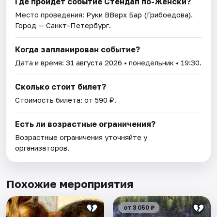
Где пройдет событие Стендап по-Женски?
Место проведения:
Руки ВВерх Бар (Грибоедова)
.
Город — Санкт-Петербург.
Когда запланирован событие?
Дата и время:
31 августа 2026
• понедельник • 19:30.
Сколько стоит билет?
Стоимость билета: от 590 ₽.
Есть ли возрастные ограничения?
Возрастные ограничения уточняйте у
организаторов.
Похожие мероприятия
от 3 050 ₽