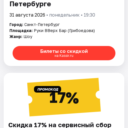
Петербурге
31 августа 2026
• понедельник • 19:30
Город:
Санкт-Петербург
Площадка:
Руки ВВерх Бар (Грибоедова)
Жанр:
Шоу
Билеты со скидкой
на Kassir.ru
ПРОМОКОД
17%
Скидка 17% на сервисный сбор