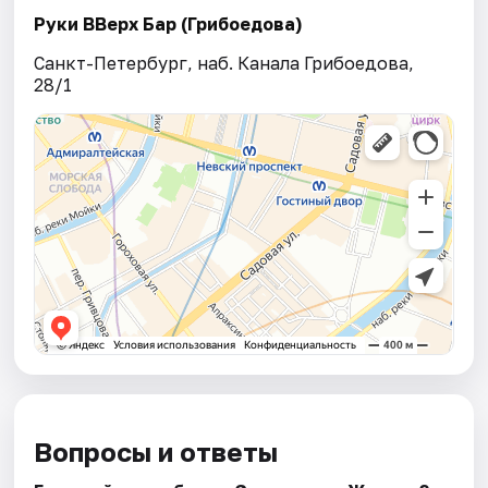
Руки ВВерх Бар (Грибоедова)
Санкт-Петербург, наб. Канала Грибоедова,
28/1
Вопросы и ответы