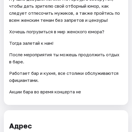
чтобы дать зрителю свой отборный юмор, как
следует отпесочить мужиков, а также пройтись по
всем женским темам без запретов и цензуры!
Хочешь погрузиться в мир женского юмора?
Тогда залетай к нам!
После мероприятия ты можешь продолжить отдых
в баре.
Работает бар и кухня, все столики обслуживаются
официантами.
Акции бара во время концерта не
Адрес