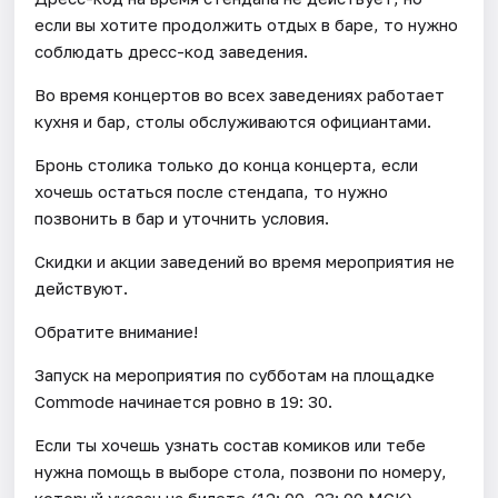
если вы хотите продолжить отдых в баре, то нужно
соблюдать дресс-код заведения.
Во время концертов во всех заведениях работает
кухня и бар, столы обслуживаются официантами.
Бронь столика только до конца концерта, если
хочешь остаться после стендапа, то нужно
позвонить в бар и уточнить условия.
Скидки и акции заведений во время мероприятия не
действуют.
Обратите внимание!
Запуск на мероприятия по субботам на площадке
Commode начинается ровно в 19: 30.
Если ты хочешь узнать состав комиков или тебе
нужна помощь в выборе стола, позвони по номеру,
который указан на билете (12: 00–23: 00 МСК).