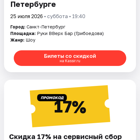
Петербурге
25 июля 2026
• суббота • 19:40
Город:
Санкт-Петербург
Площадка:
Руки ВВерх Бар (Грибоедова)
Жанр:
Шоу
Билеты со скидкой
на Kassir.ru
ПРОМОКОД
17%
Скидка 17% на сервисный сбор