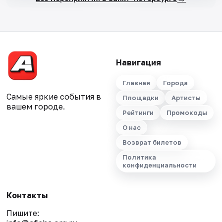
Навигация
Главная
Города
Самые яркие события в
Площадки
Артисты
вашем городе.
Рейтинги
Промокоды
О нас
Возврат билетов
Политика
конфиденциальности
Контакты
Пишите: