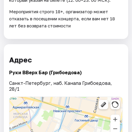
Мероприятия строго 18+, организатор может
отказать в посещении концерта, если вам нет 18
лет без возврата стоимости
Адрес
Руки ВВерх Бар (Грибоедова)
Санкт-Петербург, наб. Канала Грибоедова,
28/1