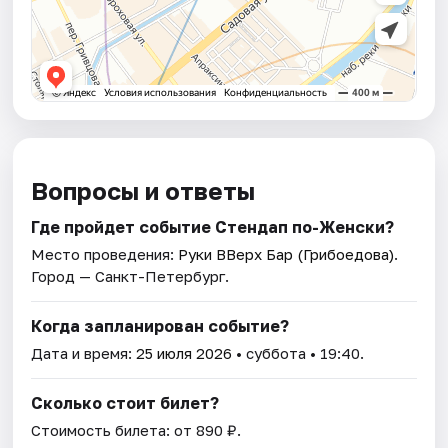
Вопросы и ответы
Где пройдет событие Стендап по-Женски?
Место проведения:
Руки ВВерх Бар (Грибоедова)
.
Город — Санкт-Петербург.
Когда запланирован событие?
Дата и время:
25 июля 2026
• суббота • 19:40.
Сколько стоит билет?
Стоимость билета: от 890 ₽.