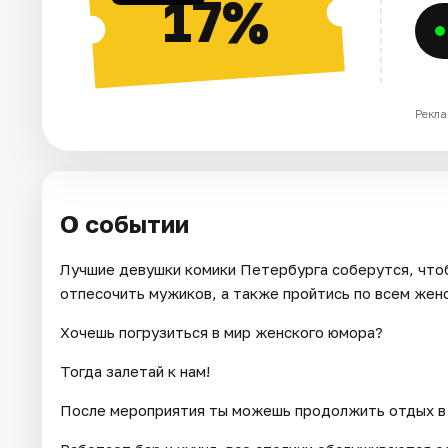
17%
Рекла
О событии
Лучшие девушки комики Петербурга соберутся, что
отпесочить мужиков, а также пройтись по всем жен
Хочешь погрузиться в мир женского юмора?
Тогда залетай к нам!
После мероприятия ты можешь продолжить отдых в 