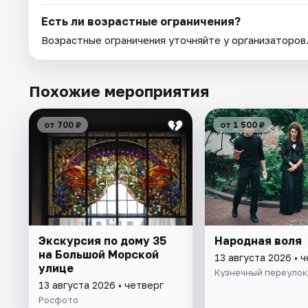
Есть ли возрастные ограничения?
Возрастные ограничения уточняйте у организаторов
Похожие мероприятия
от 700 ₽
от 1 500 ₽
Экскурсия по дому 35
Народная воля
на Большой Морской
13 августа 2026 • 
улице
Кузнечный переулок,
13 августа 2026 • четверг
Росфото