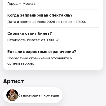
Город — Москва.
Когда запланирован спектакль?
Дата и время:
14 июля 2026
• вторник • 19:00.
Сколько стоит билет?
Стоимость билета: от 1 500 ₽.
Есть ли возрастные ограничения?
Возрастные ограничения уточняйте у
организаторов.
Артист
Старомодная комедия