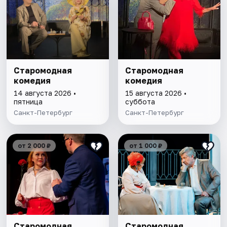
Старомодная
Старомодная
комедия
комедия
14 августа 2026 •
15 августа 2026 •
пятница
суббота
Санкт-Петербург
Санкт-Петербург
от 2 000 ₽
от 1 000 ₽
Старомодная
Старомодная