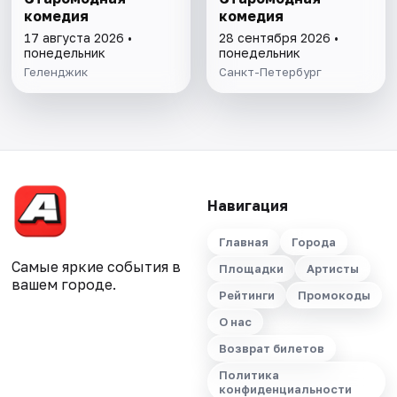
комедия
комедия
17 августа 2026 •
28 сентября 2026 •
понедельник
понедельник
Геленджик
Санкт-Петербург
Навигация
Главная
Города
Самые яркие события в
Площадки
Артисты
вашем городе.
Рейтинги
Промокоды
О нас
Возврат билетов
Политика
конфиденциальности