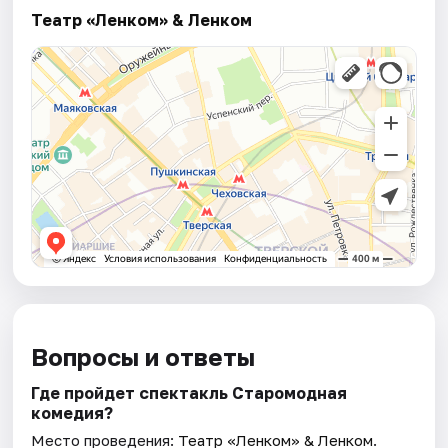
Театр «Ленком» & Ленком
Вопросы и ответы
Где пройдет спектакль Старомодная
комедия?
Место проведения:
Театр «Ленком» & Ленком
.