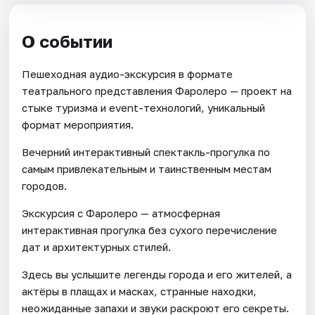
О событии
Пешеходная аудио-экскурсия в формате
театрального представления Фаролеро — проект на
стыке туризма и event-технологий, уникальный
формат мероприятия.
Вечерний интерактивный спектакль-прогулка по
самым привлекательным и таинственным местам
городов.
Экскурсия с Фаролеро — атмосферная
интерактивная прогулка без сухого перечисление
дат и архитектурных стилей.
Здесь вы услышите легенды города и его жителей, а
актёры в плащах и масках, странные находки,
неожиданные запахи и звуки раскроют его секреты.