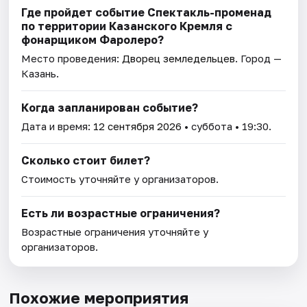
Где пройдет событие Спектакль-променад
по территории Казанского Кремля с
фонарщиком Фаролеро?
Место проведения:
Дворец земледельцев
. Город —
Казань.
Когда запланирован событие?
Дата и время:
12 сентября 2026
• суббота • 19:30.
Сколько стоит билет?
Стоимость уточняйте у организаторов.
Есть ли возрастные ограничения?
Возрастные ограничения уточняйте у
организаторов.
Похожие мероприятия