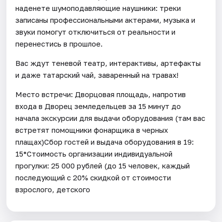
наденете шумоподавляющие наушники: треки
записаны профессиональными актерами, музыка и
звуки помогут отключиться от реальности и
перенестись в прошлое.
Вас ждут теневой театр, интерактивы, артефакты
и даже татарский чай, заваренный на травах!
Место встречи: Дворцовая площадь, напротив
входа в Дворец земледельцев за 15 минут до
начала экскурсии для выдачи оборудования (там вас
встретят помощники фонарщика в черных
плащах)Сбор гостей и выдача оборудования в 19:
15*Стоимость организации индивидуальной
прогулки: 25 000 рублей (до 15 человек, каждый
последующий с 20% скидкой от стоимости
взрослого, детского