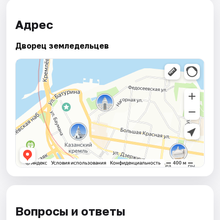
Адрес
Дворец земледельцев
Вопросы и ответы