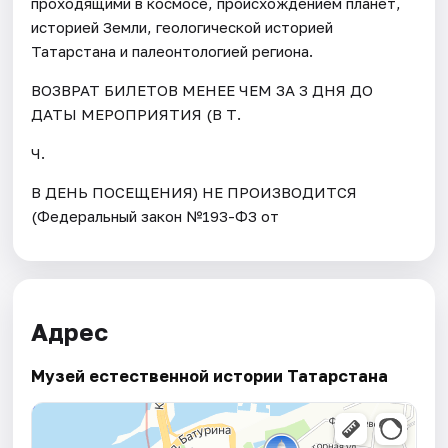
проходящими в космосе, происхождением планет,
историей Земли, геологической историей
Татарстана и палеонтологией региона.
ВОЗВРАТ БИЛЕТОВ МЕНЕЕ ЧЕМ ЗА 3 ДНЯ ДО
ДАТЫ МЕРОПРИЯТИЯ (В Т.
Ч.
В ДЕНЬ ПОСЕЩЕНИЯ) НЕ ПРОИЗВОДИТСЯ
(Федеральный закон №193-ФЗ от
Адрес
Музей естественной истории Татарстана