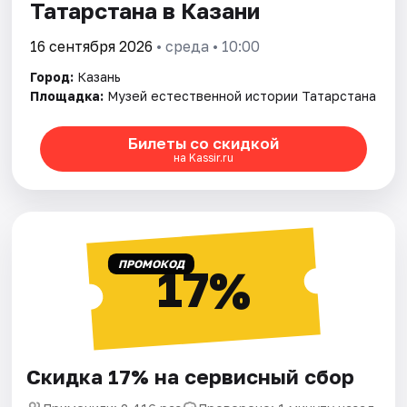
Татарстана в Казани
16 сентября 2026
• среда • 10:00
Город:
Казань
Площадка:
Музей естественной истории Татарстана
Билеты со скидкой
на Kassir.ru
ПРОМОКОД
17%
Скидка 17% на сервисный сбор