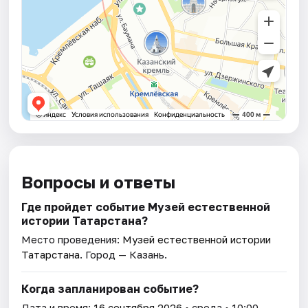
Вопросы и ответы
Где пройдет событие Музей естественной
истории Татарстана?
Место проведения:
Музей естественной истории
Татарстана
. Город — Казань.
Когда запланирован событие?
Дата и время:
16 сентября 2026
• среда • 10:00.