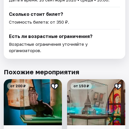
Сколько стоит билет?
Стоимость билета: от 350 ₽.
Есть ли возрастные ограничения?
Возрастные ограничения уточняйте у
организаторов.
Похожие мероприятия
от 200 ₽
от 150 ₽