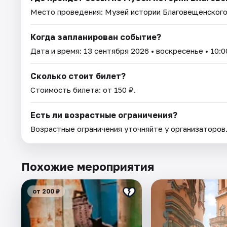
Место проведения:
Музей истории Благовещенског
Когда запланирован событие?
Дата и время:
13 сентября 2026
• воскресенье • 10:0
Сколько стоит билет?
Стоимость билета: от 150 ₽.
Есть ли возрастные ограничения?
Возрастные ограничения уточняйте у организаторов
Похожие мероприятия
от 200 ₽