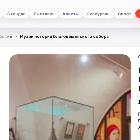
Стендап
Выставки
Квесты
Экскурсии
Спорт
бытия
Музей истории Благовещенского собора