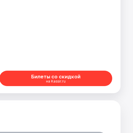
Билеты со скидкой
на Kassir.ru