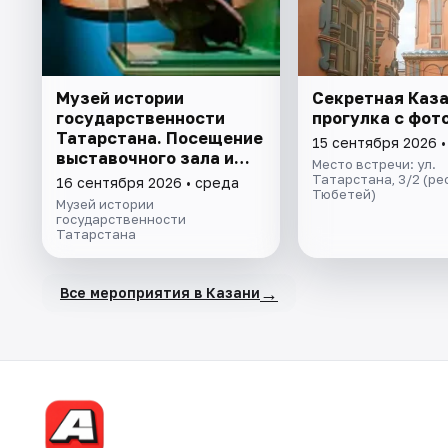
Музей истории
Секретная Каза
государственности
прогулка с фот
Татарстана. Посещение
15 сентября 2026 •
выставочного зала и
Место встречи: ул.
экспозиции
Татарстана, 3/2 (ре
16 сентября 2026 • среда
Тюбетей)
Музей истории
государственности
Татарстана
→
Все мероприятия в Казани