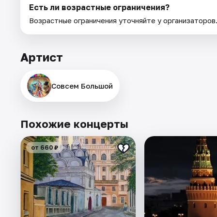
Есть ли возрастные ограничения?
Возрастные ограничения уточняйте у организаторов
Артист
Совсем Большой
Похожие концерты
от 660 ₽