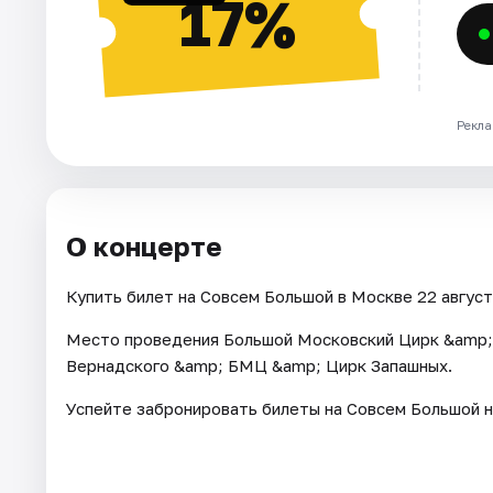
17%
Рекла
О концерте
Купить билет на Совсем Большой в Москве 22 августа
Место проведения Большой Московский Цирк &amp;
Вернадского &amp; БМЦ &amp; Цирк Запашных.
Успейте забронировать билеты на Совсем Большой н