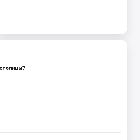
 столицы?