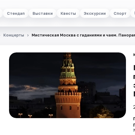
Стендап
Выставки
Квесты
Экскурсии
Спорт
Концерты
Мистическая Москва с гаданиями и чаем. Панора