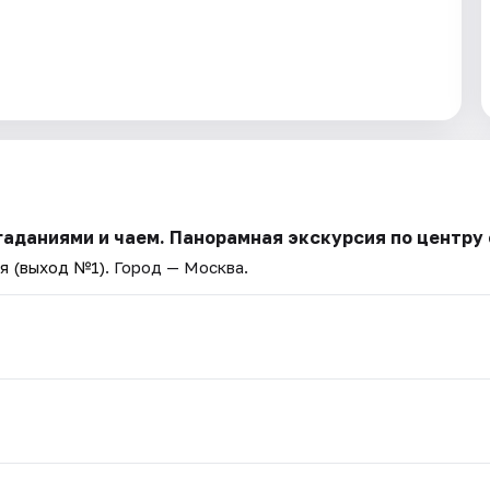
гаданиями и чаем. Панорамная экскурсия по центру
я (выход №1)
. Город — Москва.