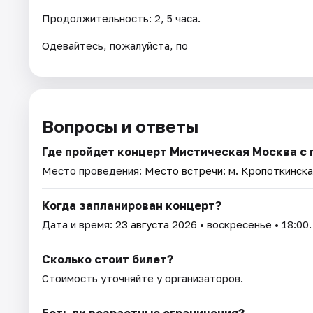
Продолжительность: 2, 5 часа.
Одевайтесь, пожалуйста, по
Вопросы и ответы
Где пройдет концерт Мистическая Москва с 
Место проведения:
Место встречи: м. Кропоткинска
Когда запланирован концерт?
Дата и время:
23 августа 2026
• воскресенье • 18:00.
Сколько стоит билет?
Стоимость уточняйте у организаторов.
Есть ли возрастные ограничения?