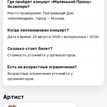
Где пройдет концерт «Маленький Принц»
Экзюпери?
Место проведения:
Театральный Дом
«Аполлинария»
. Город — Москва.
Когда запланирован концерт?
Дата и время:
23 августа 2026
• воскресенье • 15:00.
Сколько стоит билет?
Стоимость уточняйте у организаторов.
Есть ли возрастные ограничения?
Возрастные ограничения уточняйте у
организаторов.
Артист