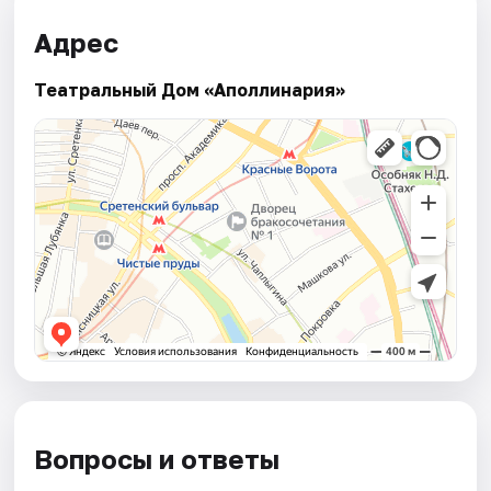
Адрес
Театральный Дом «Аполлинария»
Вопросы и ответы