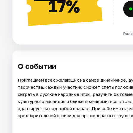
17%
Рекла
О событии
Приглашаем всех желающих на самое динамичное, а
творчества.Каждый участник сможет спеть полюбив
сыграть в русские народные игры, разучить бытовые
культурного наследия и ближе познакомиться с тра
адаптируется под любой возраст.При себе иметь см
предварительной записи для организованных групп п