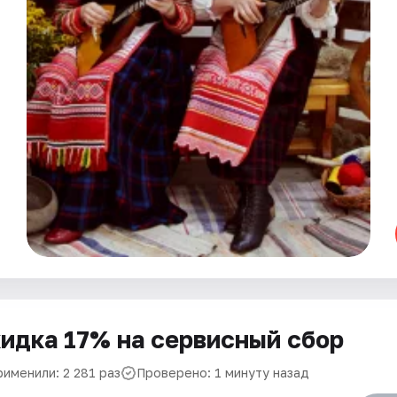
идка 17% на сервисный сбор
рименили: 2 281 раз
Проверено: 1 минуту назад