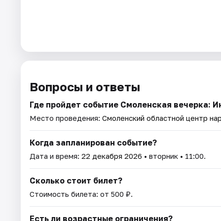
Вопросы и ответы
Где пройдет событие Смоленская вечерка: 
Место проведения:
Смоленский областной центр на
Когда запланирован событие?
Дата и время:
22 декабря 2026
• вторник • 11:00.
Сколько стоит билет?
Стоимость билета: от 500 ₽.
Есть ли возрастные ограничения?