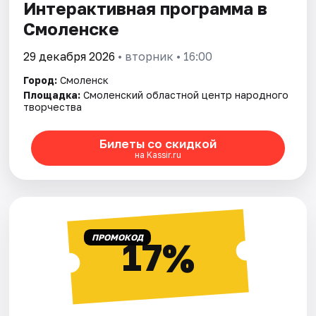
Интерактивная программа в
Смоленске
29 декабря 2026
• вторник • 16:00
Город:
Смоленск
Площадка:
Смоленский областной центр народного
творчества
Билеты со скидкой
на Kassir.ru
ПРОМОКОД
17%