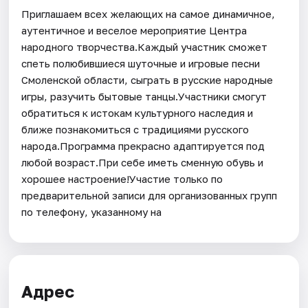
Приглашаем всех желающих на самое динамичное,
аутентичное и веселое мероприятие Центра
народного творчества.Каждый участник сможет
спеть полюбившиеся шуточные и игровые песни
Смоленской области, сыграть в русские народные
игры, разучить бытовые танцы.Участники смогут
обратиться к истокам культурного наследия и
ближе познакомиться с традициями русского
народа.Программа прекрасно адаптируется под
любой возраст.При себе иметь сменную обувь и
хорошее настроение!Участие только по
предварительной записи для организованных групп
по телефону, указанному на
Адрес