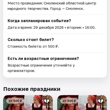
Место проведения:
Смоленский областной центр
народного творчества
. Город — Смоленск.
Когда запланирован событие?
Дата и время:
29 декабря 2026
• вторник • 16:00.
Сколько стоит билет?
Стоимость билета: от 500 ₽.
Есть ли возрастные ограничения?
Возрастные ограничения уточняйте у
организаторов.
Похожие праздники
от 500 ₽
от 500 ₽