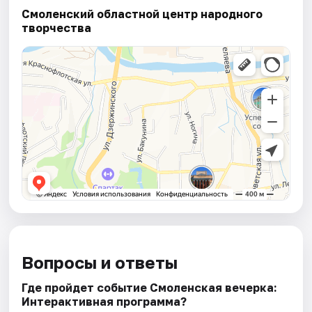
Смоленский областной центр народного
творчества
Вопросы и ответы
Где пройдет событие Смоленская вечерка:
Интерактивная программа?