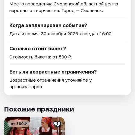
Место проведения:
Смоленский областной центр
народного творчества
. Город — Смоленск.
Когда запланирован событие?
Дата и время:
30 декабря 2026
• среда • 16:00.
Сколько стоит билет?
Стоимость билета: от 500 ₽.
Есть ли возрастные ограничения?
Возрастные ограничения уточняйте у
организаторов.
Похожие праздники
от 500 ₽