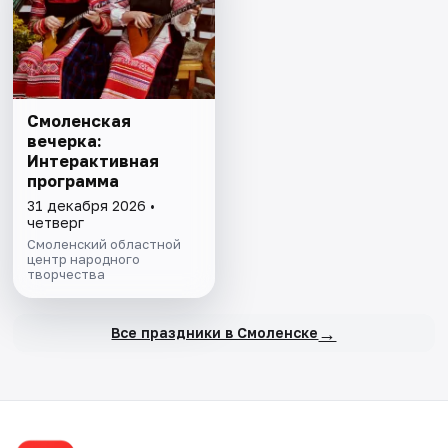
Смоленская
вечерка:
Интерактивная
программа
31 декабря 2026 •
четверг
Смоленский областной
центр народного
творчества
→
Все праздники в Смоленске