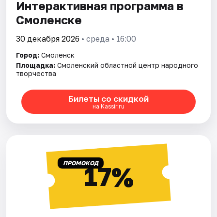
Интерактивная программа в
Смоленске
30 декабря 2026
• среда • 16:00
Город:
Смоленск
Площадка:
Смоленский областной центр народного
творчества
Билеты со скидкой
на Kassir.ru
ПРОМОКОД
17%