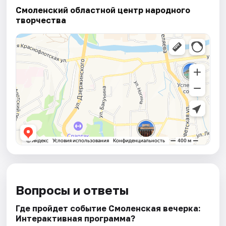
Смоленский областной центр народного
творчества
Вопросы и ответы
Где пройдет событие Смоленская вечерка:
Интерактивная программа?