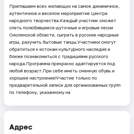
Приглашаем всех желающих на самое динамичное,
аутентичное и веселое мероприятие Центра
народного творчества.Каждый участник сможет
спеть полюбившиеся шуточные и игровые песни
Смоленской области, сыграть в русские народные
игры, разучить бытовые танцы.Участники смогут
обратиться к истокам культурного наследия и
ближе познакомиться с традициями русского
народа.Программа прекрасно адаптируется под
любой возраст.При себе иметь сменную обувь и
хорошее настроение!Участие только по
предварительной записи для организованных групп
по телефону, указанному на
Адрес