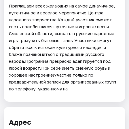
Приглашаем всех желающих на самое динамичное,
аутентичное и веселое мероприятие Центра
народного творчества.Каждый участник сможет
спеть полюбившиеся шуточные и игровые песни
Смоленской области, сыграть в русские народные
игры, разучить бытовые танцы.Участники смогут
обратиться к истокам культурного наследия и
ближе познакомиться с традициями русского
народа.Программа прекрасно адаптируется под
любой возраст.При себе иметь сменную обувь и
хорошее настроение!Участие только по
предварительной записи для организованных групп
по телефону, указанному на
Адрес