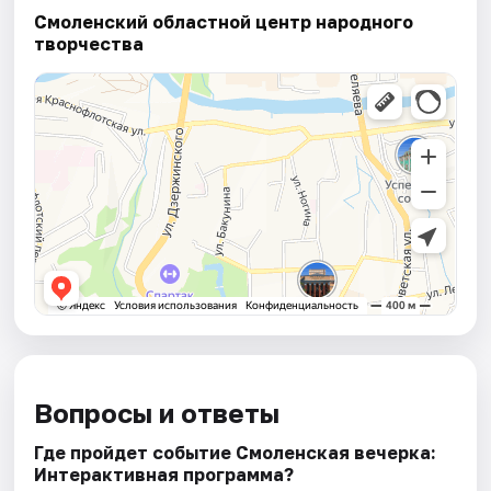
Смоленский областной центр народного
творчества
Вопросы и ответы
Где пройдет событие Смоленская вечерка:
Интерактивная программа?