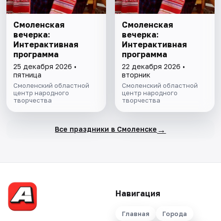
Смоленская
Смоленская
вечерка:
вечерка:
Интерактивная
Интерактивная
программа
программа
25 декабря 2026 •
22 декабря 2026 •
пятница
вторник
Смоленский областной
Смоленский областной
центр народного
центр народного
творчества
творчества
→
Все праздники в Смоленске
Навигация
Главная
Города