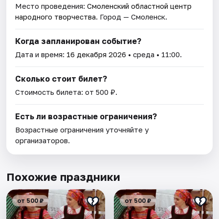
Место проведения:
Смоленский областной центр
народного творчества
. Город — Смоленск.
Когда запланирован событие?
Дата и время:
16 декабря 2026
• среда • 11:00.
Сколько стоит билет?
Стоимость билета: от 500 ₽.
Есть ли возрастные ограничения?
Возрастные ограничения уточняйте у
организаторов.
Похожие праздники
от 500 ₽
от 500 ₽