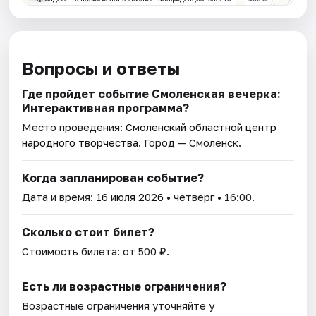
Вопросы и ответы
Где пройдет событие Смоленская вечерка:
Интерактивная программа?
Место проведения:
Смоленский областной центр
народного творчества
. Город — Смоленск.
Когда запланирован событие?
Дата и время:
16 июля 2026
• четверг • 16:00.
Сколько стоит билет?
Стоимость билета: от 500 ₽.
Есть ли возрастные ограничения?
Возрастные ограничения уточняйте у