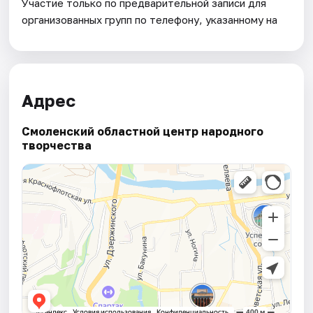
Участие только по предварительной записи для
организованных групп по телефону, указанному на
Адрес
Смоленский областной центр народного
творчества