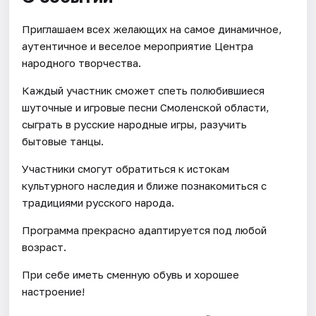
Приглашаем всех желающих на самое динамичное,
аутентичное и веселое мероприятие Центра
народного творчества.
Каждый участник сможет спеть полюбившиеся
шуточные и игровые песни Смоленской области,
сыграть в русские народные игры, разучить
бытовые танцы.
Участники смогут обратиться к истокам
культурного наследия и ближе познакомиться с
традициями русского народа.
Программа прекрасно адаптируется под любой
возраст.
При себе иметь сменную обувь и хорошее
настроение!