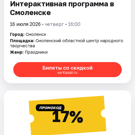
Интерактивная программа в
Смоленске
16 июля 2026
• четверг • 16:00
Город:
Смоленск
Площадка:
Смоленский областной центр народного
творчества
Жанр:
Праздники
Билеты со скидкой
на Kassir.ru
ПРОМОКОД
17%