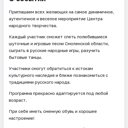
Приглашаем всех желающих на самое динамичное,
аутентичное и веселое мероприятие Центра
народного творчества.
Каждый участник сможет спеть полюбившиеся
шуточные и игровые песни Смоленской области,
сыграть в русские народные игры, разучить
бытовые танцы.
Участники смогут обратиться к истокам
культурного наследия и ближе познакомиться с
традициями русского народа.
Программа прекрасно адаптируется под любой
возраст.
При себе иметь сменную обувь и хорошее
настроение!