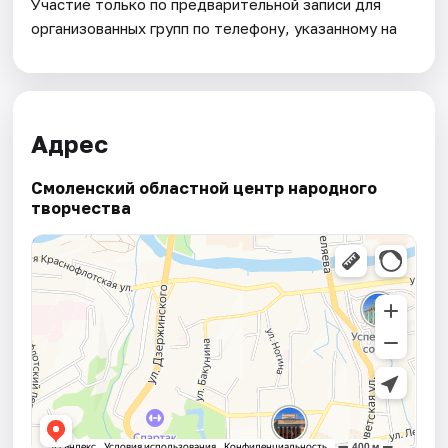
Участие только по предварительной записи для
организованных групп по телефону, указанному на
Адрес
Смоленский областной центр народного
творчества