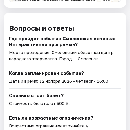
Вопросы и ответы
Где пройдет событие Смоленская вечерка:
Интерактивная программа?
Место проведения:
Смоленский областной центр
народного творчества
. Город — Смоленск.
Когда запланирован событие?
Дата и время:
12 ноября 2026
• четверг • 16:00.
Сколько стоит билет?
Стоимость билета: от 500 ₽.
Есть ли возрастные ограничения?
Возрастные ограничения уточняйте у