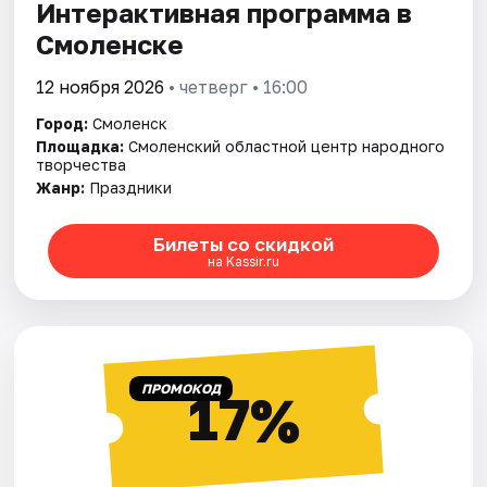
Интерактивная программа в
Смоленске
12 ноября 2026
• четверг • 16:00
Город:
Смоленск
Площадка:
Смоленский областной центр народного
творчества
Жанр:
Праздники
Билеты со скидкой
на Kassir.ru
ПРОМОКОД
17%