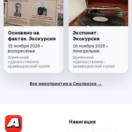
Основано на
Экспонат.
фактах. Экскурсия
Экскурсия
15 ноября 2026 •
16 ноября 2026 •
воскресенье
понедельник
Шумячский
Шумячский
художественно-
художественно-
краеведческий музей
краеведческий музей
→
Все мероприятия в Смоленске
Навигация