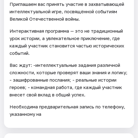
Приглашаем вас принять участие в захватывающей
интеллектуальной игре, посвящённой событиям
Великой Отечественной войны.
Интерактивная программа — это не традиционный
урок истории, а увлекательное приключение, где
каждый участник становится частью исторических
событий.
Вас ждут: -интеллектуальные задания различной
сложности, которые проверят ваши знания и логику;
- зашифрованные послания; - реальные истории
героев; - командная работа, где каждый участник
внесет свой вклад в общий успех.
Необходима предварительная запись по телефону,
указанному на