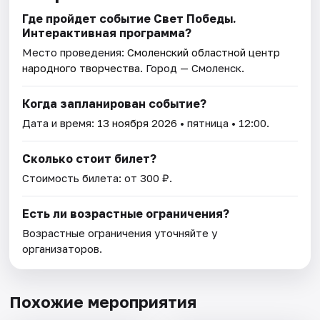
Где пройдет событие Свет Победы.
Интерактивная программа?
Место проведения:
Смоленский областной центр
народного творчества
. Город — Смоленск.
Когда запланирован событие?
Дата и время:
13 ноября 2026
• пятница • 12:00.
Сколько стоит билет?
Стоимость билета: от 300 ₽.
Есть ли возрастные ограничения?
Возрастные ограничения уточняйте у
организаторов.
Похожие мероприятия