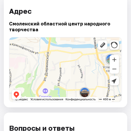
Адрес
Смоленский областной центр народного
творчества
Вопросы и ответы