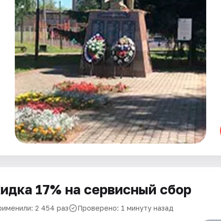
идка 17% на сервисный сбор
рименили: 2 454 раз
Проверено: 1 минуту назад