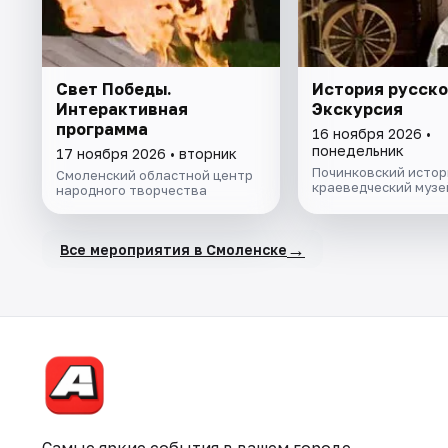
Свет Победы.
История русско
Интерактивная
Экскурсия
программа
16 ноября 2026 •
понедельник
17 ноября 2026 • вторник
Починковский истор
Смоленский областной центр
краеведческий музе
народного творчества
→
Все мероприятия в Смоленске