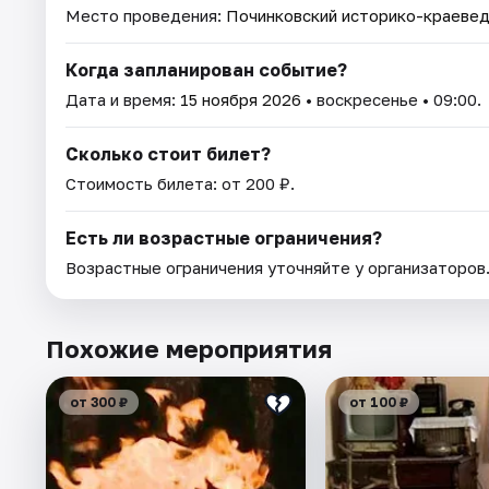
Место проведения:
Починковский историко-краевед
Когда запланирован событие?
Дата и время:
15 ноября 2026
• воскресенье • 09:00.
Сколько стоит билет?
Стоимость билета: от 200 ₽.
Есть ли возрастные ограничения?
Возрастные ограничения уточняйте у организаторов
Похожие мероприятия
от 300 ₽
от 100 ₽