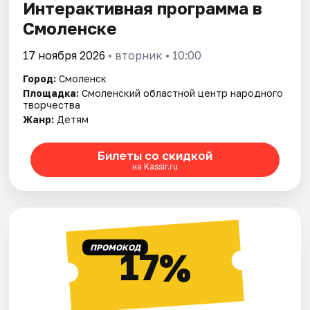
Интерактивная программа в
Смоленске
17 ноября 2026
• вторник • 10:00
Город:
Смоленск
Площадка:
Смоленский областной центр народного
творчества
Жанр:
Детям
Билеты со скидкой
на Kassir.ru
ПРОМОКОД
17%