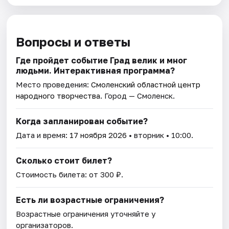
Вопросы и ответы
Где пройдет событие Град велик и мног
людьми. Интерактивная программа?
Место проведения:
Смоленский областной центр
народного творчества
. Город — Смоленск.
Когда запланирован событие?
Дата и время:
17 ноября 2026
• вторник • 10:00.
Сколько стоит билет?
Стоимость билета: от 300 ₽.
Есть ли возрастные ограничения?
Возрастные ограничения уточняйте у
организаторов.