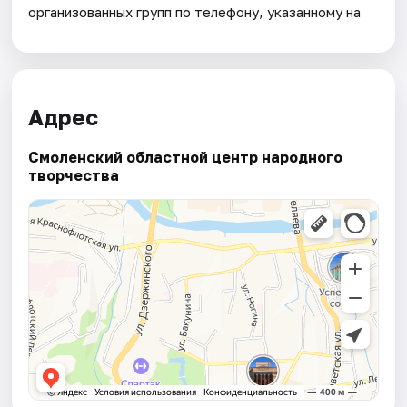
организованных групп по телефону, указанному на
Адрес
Смоленский областной центр народного
творчества