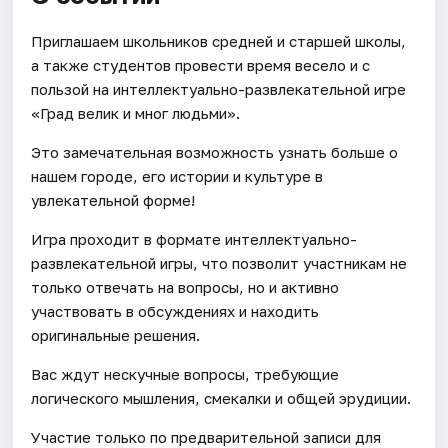
Приглашаем школьников средней и старшей школы,
а также студентов провести время весело и с
пользой на интеллектуально-развлекательной игре
«Град велик и мног людьми».
Это замечательная возможность узнать больше о
нашем городе, его истории и культуре в
увлекательной форме!
Игра проходит в формате интеллектуально-
развлекательной игры, что позволит участникам не
только отвечать на вопросы, но и активно
участвовать в обсуждениях и находить
оригинальные решения.
Вас ждут нескучные вопросы, требующие
логического мышления, смекалки и общей эрудиции.
Участие только по предварительной записи для