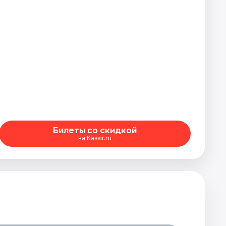
Билеты со скидкой
на Kassir.ru