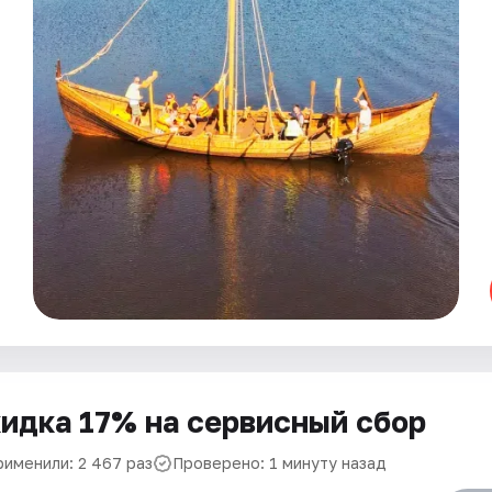
идка 17% на сервисный сбор
рименили: 2 467 раз
Проверено: 1 минуту назад