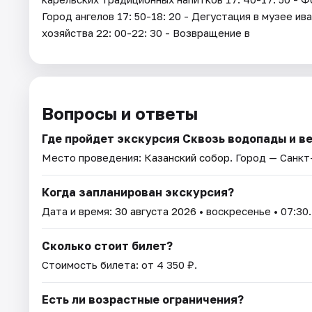
Город ангелов 17: 50-18: 20 - Дегустация в музее ив
хозяйства 22: 00-22: 30 - Возвращение в
Вопросы и ответы
Где пройдет экскурсия Сквозь водопады и ве
Место проведения:
Казанский собор
. Город — Санк
Когда запланирован экскурсия?
Дата и время:
30 августа 2026
• воскресенье • 07:30.
Сколько стоит билет?
Стоимость билета: от 4 350 ₽.
Есть ли возрастные ограничения?