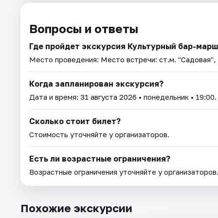
Вопросы и ответы
Где пройдет экскурсия Культурный бар-марш
Место проведения:
Место встречи: ст.м. "Садовая",
Когда запланирован экскурсия?
Дата и время:
31 августа 2026
• понедельник • 19:00.
Сколько стоит билет?
Стоимость уточняйте у организаторов.
Есть ли возрастные ограничения?
Возрастные ограничения уточняйте у организаторов
Похожие экскурсии