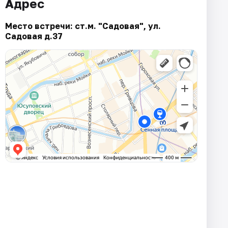
Адрес
Место встречи: ст.м. "Садовая", ул.
Садовая д.37