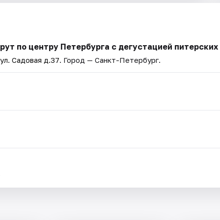
рут по центру Петербурга с дегустацией питерских
 ул. Садовая д.37
. Город — Санкт-Петербург.
.