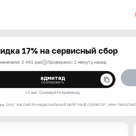
идка 17% на сервисный сбор
рименили: 2 491 раз
Проверено: 1 минуту назад
адмитад
Скопировать
1 шаг. Скопируйте промокод
ма. ООО "КАССИР.РУ-НАЦИОНАЛЬНЫЙ БИЛЕТНЫЙ ОПЕРАТОР", ИНН: 7841075409