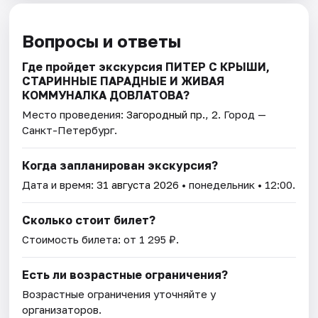
Вопросы и ответы
Где пройдет экскурсия ПИТЕР С КРЫШИ,
СТАРИННЫЕ ПАРАДНЫЕ И ЖИВАЯ
КОММУНАЛКА ДОВЛАТОВА?
Место проведения:
Загородный пр., 2
. Город —
Санкт-Петербург.
Когда запланирован экскурсия?
Дата и время:
31 августа 2026
• понедельник • 12:00.
Сколько стоит билет?
Стоимость билета: от 1 295 ₽.
Есть ли возрастные ограничения?
Возрастные ограничения уточняйте у
организаторов.