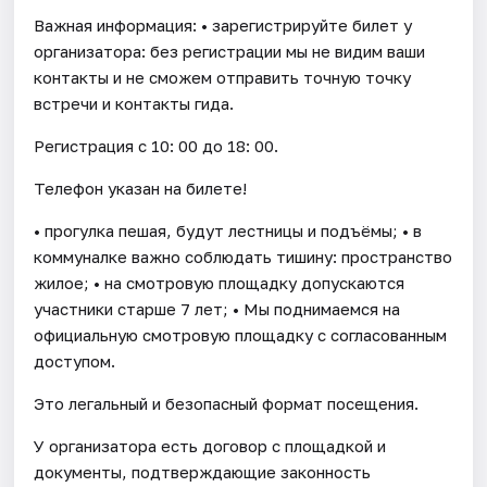
Важная информация: • зарегистрируйте билет у
организатора: без регистрации мы не видим ваши
контакты и не сможем отправить точную точку
встречи и контакты гида.
Регистрация с 10: 00 до 18: 00.
Телефон указан на билете!
• прогулка пешая, будут лестницы и подъёмы; • в
коммуналке важно соблюдать тишину: пространство
жилое; • на смотровую площадку допускаются
участники старше 7 лет; • Мы поднимаемся на
официальную смотровую площадку с согласованным
доступом.
Это легальный и безопасный формат посещения.
У организатора есть договор с площадкой и
документы, подтверждающие законность