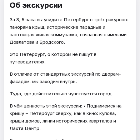
Об экскурсии
За 3, 5 часа вы увидите Петербург с трёх ракурсов:
панорама крыш, исторические парадные и
настоящая жилая коммуналка, связанная с именами
Довлатова и Бродского.
Это Петербург, о котором не пишут в
путеводителях.
В отличие от стандартных экскурсий по дворам-
фасадам, мы заходим внутрь.
Туда, где действительно чувствуется город.
В чём ценность этой экскурсии: • Поднимемся на
крышу – Петербург сверху, как в кино: купола,
крыши домов, линии исторических кварталов и
Лахта Центр.