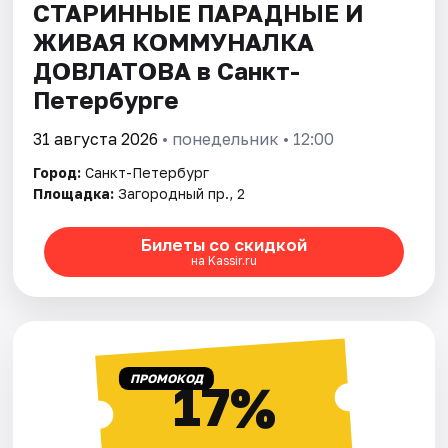
СТАРИННЫЕ ПАРАДНЫЕ И
ЖИВАЯ КОММУНАЛКА
ДОВЛАТОВА в Санкт-
Петербурге
31 августа 2026
• понедельник • 12:00
Город:
Санкт-Петербург
Площадка:
Загородный пр., 2
Билеты со скидкой
на Kassir.ru
ПРОМОКОД
17%