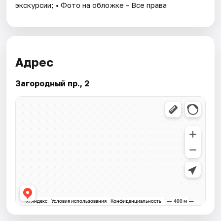
экскурсии; • Фото на обложке - Все права
Адрес
Загородный пр., 2