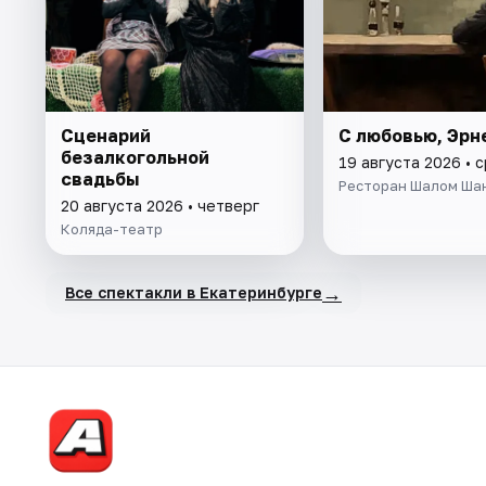
Сценарий
С любовью, Эрн
безалкогольной
19 августа 2026 • 
свадьбы
Ресторан Шалом Ша
20 августа 2026 • четверг
Коляда-театр
→
Все спектакли в Екатеринбурге