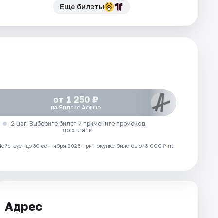
Еще билеты
от 1 250 ₽
на Яндекс Афише
2 шаг. Выберите билет и примените промокод
до оплаты
Действует до 30 сентября 2026 при покупке билетов от 3 000 ₽ на
Адрес