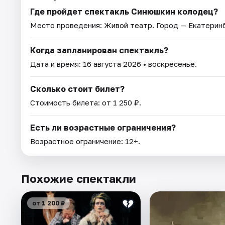
Где пройдет спектакль Синюшкин колодец?
Место проведения:
Живой театр
. Город — Екатерин
Когда запланирован спектакль?
Дата и время:
16 августа 2026
• воскресенье.
Сколько стоит билет?
Стоимость билета: от 1 250 ₽.
Есть ли возрастные ограничения?
Возрастное ограничение: 12+.
Похожие спектакли
от 1 200 ₽