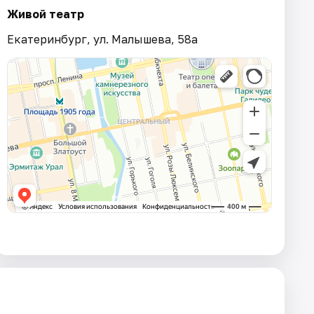
Живой театр
Екатеринбург, ул. Малышева, 58а