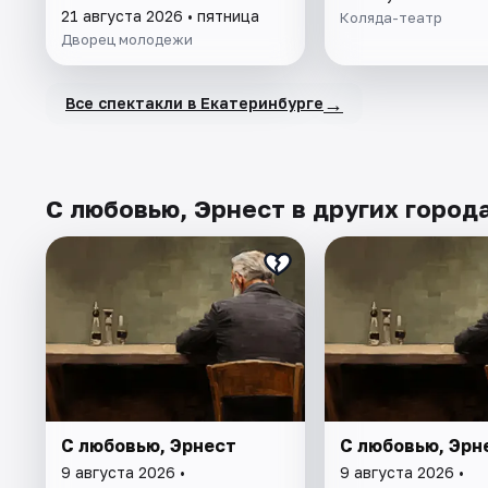
21 августа 2026 • пятница
Коляда-театр
Дворец молодежи
→
Все спектакли в Екатеринбурге
С любовью, Эрнест в других город
С любовью, Эрнест
С любовью, Эрн
9 августа 2026 •
9 августа 2026 •