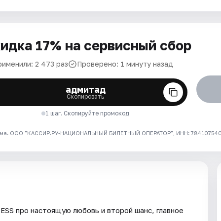
идка 17% на сервисный сбор
рименили: 2 473 раз
Проверено: 1 минуту назад
адмитад
Скопировать
1 шаг. Скопируйте промокод
ма. ООО "КАССИР.РУ-НАЦИОНАЛЬНЫЙ БИЛЕТНЫЙ ОПЕРАТОР", ИНН: 7841075409
ESS про настоящую любовь и второй шанс, главное