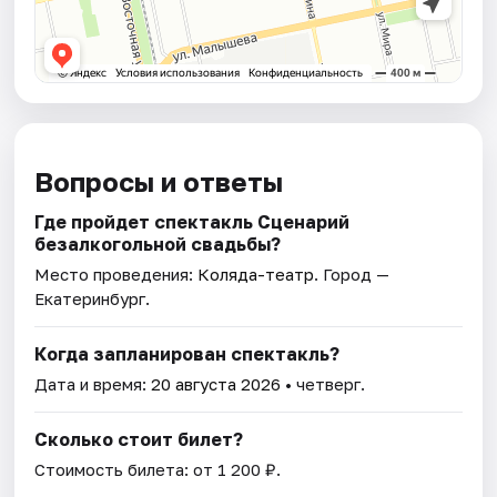
Вопросы и ответы
Где пройдет спектакль Сценарий
безалкогольной свадьбы?
Место проведения:
Коляда-театр
. Город —
Екатеринбург.
Когда запланирован спектакль?
Дата и время:
20 августа 2026
• четверг.
Сколько стоит билет?
Стоимость билета: от 1 200 ₽.