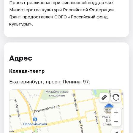
Проект реализован при финансовой поддержке
Министерства культуры Российской Федерации.
Грант предоставлен ООГО «Российский фонд
культуры».
Адрес
Коляда-театр
Екатеринбург, просп. Ленина, 97.