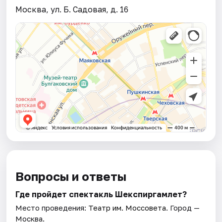
Москва, ул. Б. Садовая, д. 16
Вопросы и ответы
Где пройдет спектакль Шекспиргамлет?
Место проведения:
Театр им. Моссовета
. Город —
Москва.