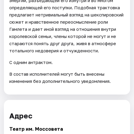
энергии, разъедающей его изнутри и во многом
определяющей его поступки. Подобная трактовка
предлагает нетривиальный взгляд на шекспировский
сюжет и нравственное переосмысление роли
Гамлета и дает иной взгляд на отношения внутри
королевской семьи, члены которой не могут и не
стараются понять друг друга, живя в атмосфере
тотального недоверия и отчужденности.
С одним антрактом.
В состав исполнителей могут быть внесены
изменения без дополнительного уведомления.
Адрес
Театр им. Моссовета