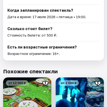
Когда запланирован спектакль?
Дата и время:
17 июля 2026
• пятница • 19:00.
Сколько стоит билет?
Стоимость билета: от 500 ₽.
Есть ли возрастные ограничения?
Возрастное ограничение: 16+.
Похожие спектакли
от 12 000 ₽
от 2 000 ₽