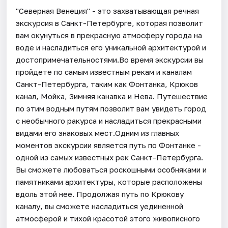
"Северная Венеция" - это захватывающая речная
экскурсия в Санкт-Петербурге, которая позволит
вам окунуться в прекрасную атмосферу города на
воде и насладиться его уникальной архитектурой и
достопримечательностями.Во время экскурсии вы
пройдете по самым известным рекам и каналам
Санкт-Петербурга, таким как Фонтанка, Крюков
канал, Мойка, Зимняя канавка и Нева. Путешествие
по этим водным путям позволит вам увидеть город
с необычного ракурса и насладиться прекрасными
видами его знаковых мест.Одним из главных
моментов экскурсии является путь по Фонтанке -
одной из самых известных рек Санкт-Петербурга.
Вы сможете любоваться роскошными особняками и
памятниками архитектуры, которые расположены
вдоль этой нее. Продолжая путь по Крюкову
каналу, вы сможете насладиться уединенной
атмосферой и тихой красотой этого живописного