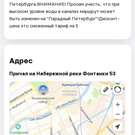
Петербурга.ВНИМАНИЕ! Просим учесть, что при
высоком уровне воды в каналах маршрут может
быть изменен на "Парадный Петербург"!​Дисконт-
цена это сниженный тариф на 5
Адрес
Причал на Набережной реки Фонтанки 53