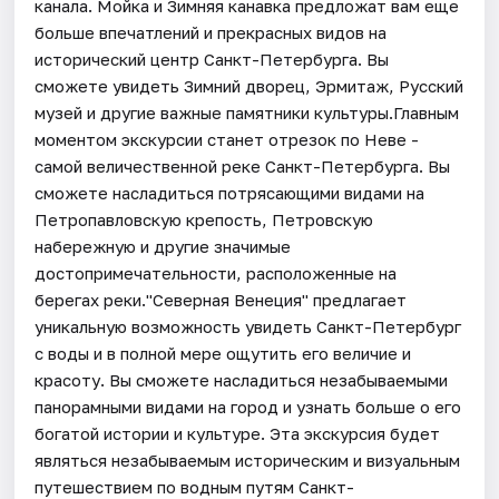
канала. Мойка и Зимняя канавка предложат вам еще
больше впечатлений и прекрасных видов на
исторический центр Санкт-Петербурга. Вы
сможете увидеть Зимний дворец, Эрмитаж, Русский
музей и другие важные памятники культуры.Главным
моментом экскурсии станет отрезок по Неве -
самой величественной реке Санкт-Петербурга. Вы
сможете насладиться потрясающими видами на
Петропавловскую крепость, Петровскую
набережную и другие значимые
достопримечательности, расположенные на
берегах реки."Северная Венеция" предлагает
уникальную возможность увидеть Санкт-Петербург
с воды и в полной мере ощутить его величие и
красоту. Вы сможете насладиться незабываемыми
панорамными видами на город и узнать больше о его
богатой истории и культуре. Эта экскурсия будет
являться незабываемым историческим и визуальным
путешествием по водным путям Санкт-