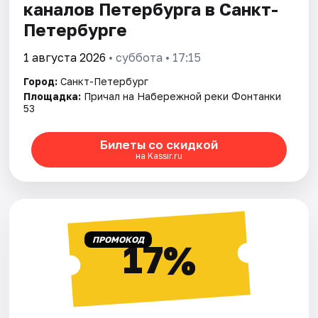
каналов Петербурга в Санкт-
Петербурге
1 августа 2026
• суббота • 17:15
Город:
Санкт-Петербург
Площадка:
Причал на Набережной реки Фонтанки
53
Билеты со скидкой
на Kassir.ru
ПРОМОКОД
17%