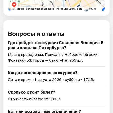
Вопросы и ответы
Где пройдет экскурсия Северная Венеция: 5
рек и каналов Петербурга?
Место проведения:
Причал на Набережной реки
Фонтанки 53
. Город — Санкт-Петербург.
Когда запланирован экскурсия?
Дата и время:
1 августа 2026
• суббота • 17:15.
Сколько стоит билет?
Стоимость билета: от 800 ₽.
Есть ли возрастные ограничения?