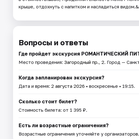
крыше, отдохнуть с напитком и насладиться видом.&
Вопросы и ответы
Где пройдет экскурсия РОМАНТИЧЕСКИЙ П
Место проведения:
Загородный пр., 2
. Город — Санк
Когда запланирован экскурсия?
Дата и время:
2 августа 2026
• воскресенье • 19:15.
Сколько стоит билет?
Стоимость билета: от 1 395 ₽.
Есть ли возрастные ограничения?
Возрастные ограничения уточняйте у организаторов