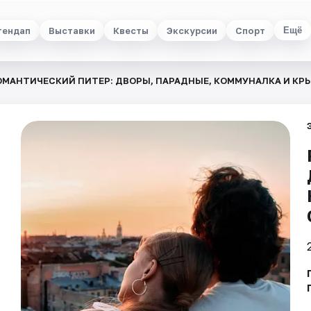
тендап
Выставки
Квесты
Экскурсии
Спорт
Ещё
ОМАНТИЧЕСКИЙ ПИТЕР: ДВОРЫ, ПАРАДНЫЕ, КОММУНАЛКА И КР