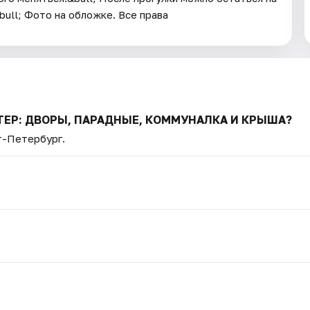
bull; Фото на обложке. Все права
ИТЕР: ДВОРЫ, ПАРАДНЫЕ, КОММУНАЛКА И КРЫША?
т-Петербург.
.