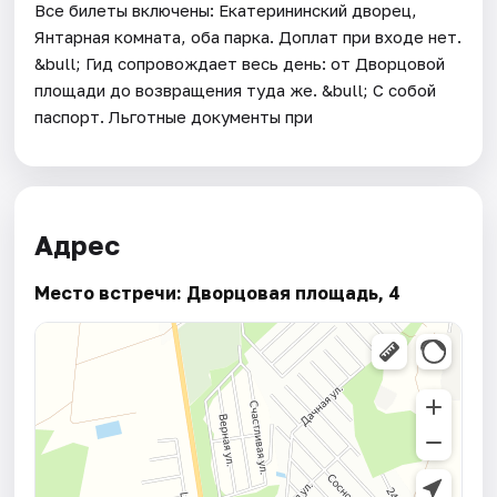
Все билеты включены: Екатерининский дворец,
Янтарная комната, оба парка. Доплат при входе нет.
&bull; Гид сопровождает весь день: от Дворцовой
площади до возвращения туда же. &bull; С собой
паспорт. Льготные документы при
Адрес
Место встречи: Дворцовая площадь, 4