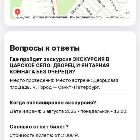
Вопросы и ответы
Где пройдет экскурсия ЭКСКУРСИЯ В
ЦАРСКОЕ СЕЛО: ДВОРЕЦ И ЯНТАРНАЯ
КОМНАТА БЕЗ ОЧЕРЕДИ?
Место проведения:
Место встречи: Дворцовая
площадь, 4
. Город — Санкт-Петербург.
Когда запланирован экскурсия?
Дата и время:
3 августа 2026
• понедельник • 12:00.
Сколько стоит билет?
Стоимость билета: от 2 000 ₽.