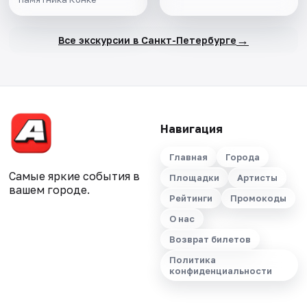
→
Все экскурсии в Санкт-Петербурге
Навигация
Главная
Города
Самые яркие события в
Площадки
Артисты
вашем городе.
Рейтинги
Промокоды
О нас
Возврат билетов
Политика
конфиденциальности