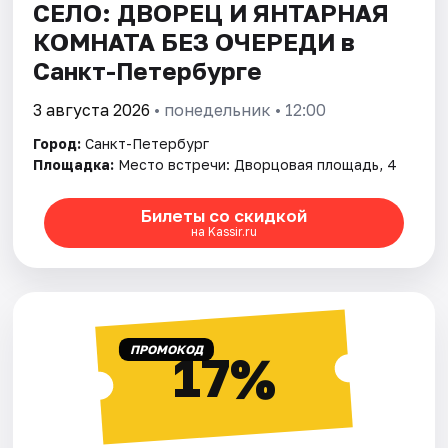
СЕЛО: ДВОРЕЦ И ЯНТАРНАЯ
КОМНАТА БЕЗ ОЧЕРЕДИ в
Санкт-Петербурге
3 августа 2026
• понедельник • 12:00
Город:
Санкт-Петербург
Площадка:
Место встречи: Дворцовая площадь, 4
Билеты со скидкой
на Kassir.ru
ПРОМОКОД
17%