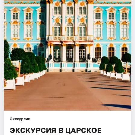
Города
Площадки
Артисты
Рейтинги
Экскурсии
ЭКСКУРСИЯ В ЦАРСКОЕ