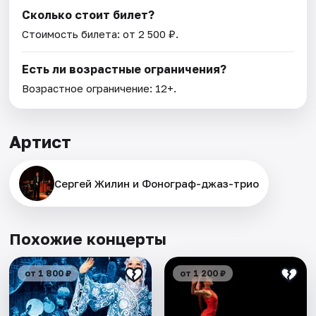
Сколько стоит билет?
Стоимость билета: от 2 500 ₽.
Есть ли возрастные ограничения?
Возрастное ограничение: 12+.
Артист
Сергей Жилин и Фонограф-джаз-трио
Похожие концерты
от 1 800 ₽
от 1 200 ₽