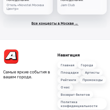
Отель «Novotel Москва
Jam Club
Центр»
→
Все концерты в Москве
Навигация
Главная
Города
Самые яркие события в
Площадки
Артисты
вашем городе.
Рейтинги
Промокоды
О нас
Возврат билетов
Политика
конфиденциальности