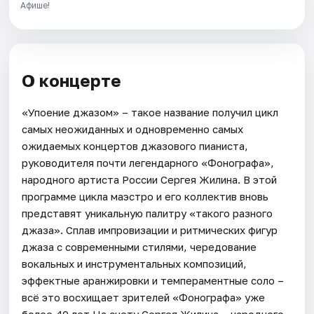
Афише!
О концерте
«Упоение джазом» – такое название получил цикл
самых неожиданных и одновременно самых
ожидаемых концертов джазового пианиста,
руководителя почти легендарного «Фонографа»,
народного артиста России Сергея Жилина. В этой
программе цикла маэстро и его коллектив вновь
представят уникальную палитру «такого разного
джаза». Сплав импровизации и ритмических фигур
джаза с современными стилями, чередование
вокальных и инструментальных композиций,
эффектные аранжировки и темпераментные соло –
всё это восхищает зрителей «Фонографа» уже