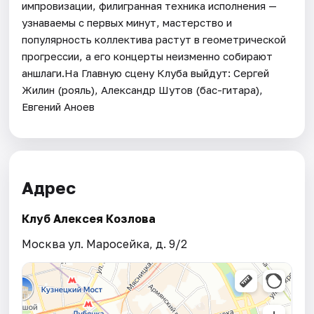
импровизации, филигранная техника исполнения —
узнаваемы с первых минут, мастерство и
популярность коллектива растут в геометрической
прогрессии, а его концерты неизменно собирают
аншлаги.На Главную сцену Клуба выйдут: Сергей
Жилин (рояль), Александр Шутов (бас-гитара),
Евгений Аноев
Адрес
Клуб Алексея Козлова
Москва ул. Маросейка, д. 9/2