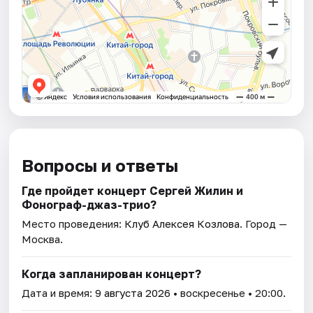
Вопросы и ответы
Где пройдет концерт Сергей Жилин и
Фонограф-джаз-трио?
Место проведения:
Клуб Алексея Козлова
. Город —
Москва.
Когда запланирован концерт?
Дата и время:
9 августа 2026
• воскресенье • 20:00.