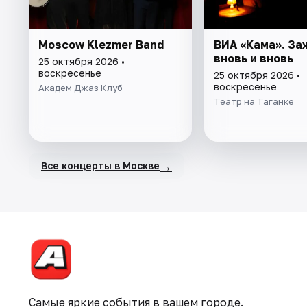
Moscow Klezmer Band
ВИА «Кама». За
вновь и вновь
25 октября 2026 •
воскресенье
25 октября 2026 •
воскресенье
Академ Джаз Клуб
Театр на Таганке
→
Все концерты в Москве
Самые яркие события в вашем городе.