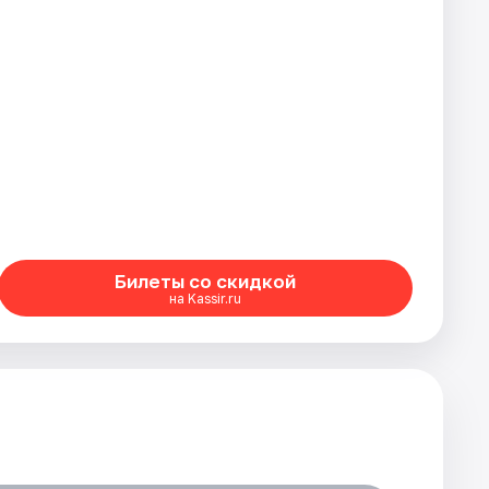
Билеты со скидкой
на Kassir.ru