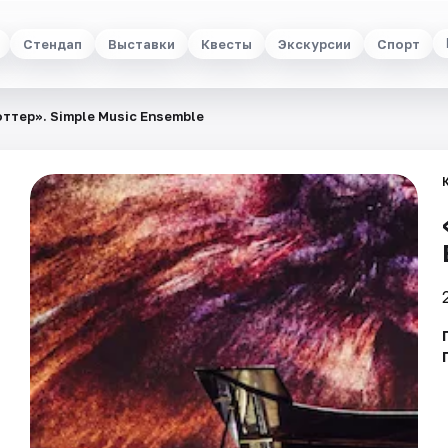
Стендап
Выставки
Квесты
Экскурсии
Спорт
ттер». Simple Music Ensemble