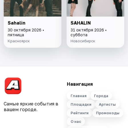
Sahalin
SAHALIN
30 октября 2026 •
31 октября 2026 •
пятница
суббота
Красноярск
Новосибирск
Навигация
Главная
Города
Самые яркие события в
Площадки
Артисты
вашем городе.
Рейтинги
Промокоды
О нас