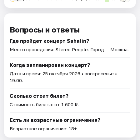
Вопросы и ответы
Где пройдет концерт Sahalin?
Место проведения:
Stereo People
. Город — Москва.
Когда запланирован концерт?
Дата и время:
25 октября 2026
• воскресенье •
19:00.
Сколько стоит билет?
Стоимость билета: от 1 600 ₽.
Есть ли возрастные ограничения?
Возрастное ограничение: 18+.