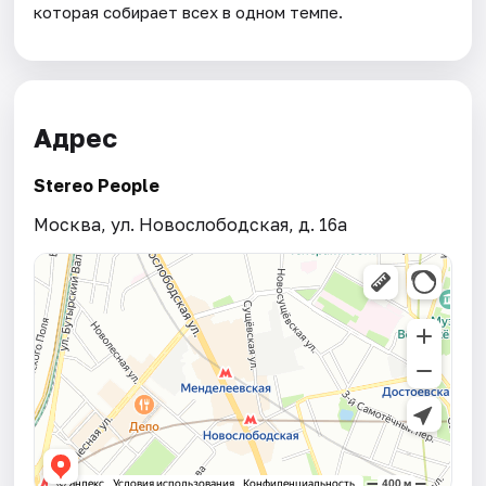
которая собирает всех в одном темпе.
Адрес
Stereo People
Москва, ул. Новослободская, д. 16а