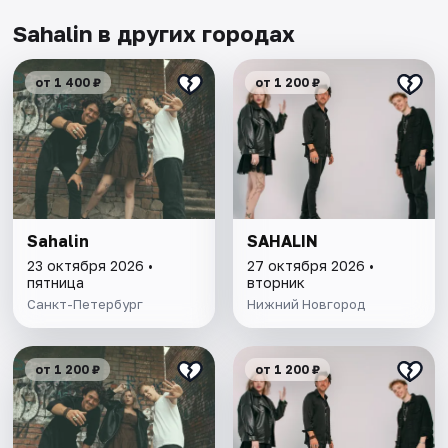
Sahalin в других городах
от 1 400 ₽
от 1 200 ₽
Sahalin
SAHALIN
23 октября 2026 •
27 октября 2026 •
пятница
вторник
Санкт-Петербург
Нижний Новгород
от 1 200 ₽
от 1 200 ₽