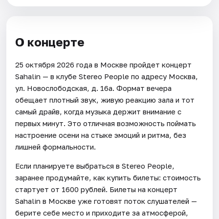
О концерте
25 октября 2026 года в Москве пройдет концерт
Sahalin — в клубе Stereo People по адресу Москва,
ул. Новослободская, д. 16а. Формат вечера
обещает плотный звук, живую реакцию зала и тот
самый драйв, когда музыка держит внимание с
первых минут. Это отличная возможность поймать
настроение осени на стыке эмоций и ритма, без
лишней формальности.
Если планируете выбраться в Stereo People,
заранее продумайте, как купить билеты: стоимость
стартует от 1600 рублей. Билеты на концерт
Sahalin в Москве уже готовят поток слушателей —
берите себе место и приходите за атмосферой,