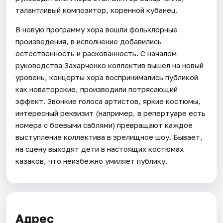
талантливый композитор, коренной кубанец.
В новую программу хора вошли фольклорные
произведения, в исполнение добавились
естественность и раскованность. С началом
руководства Захарченко коллектив вышел на новый
уровень, концерты хора воспринимались публикой
как новаторские, производили потрясающий
эффект. Звонкие голоса артистов, яркие костюмы,
интересный реквизит (например, в репертуаре есть
номера с боевыми саблями) превращают каждое
выступление коллектива в зрелищное шоу. Бывает,
на сцену выходят дети в настоящих костюмах
казаков, что неизбежно умиляет публику.
Адрес