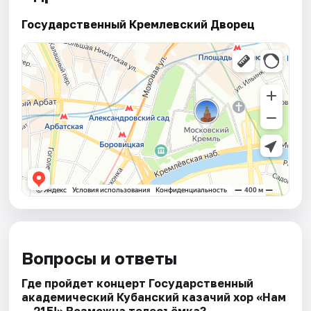
Государственный Кремлевский Дворец
Вопросы и ответы
Где пройдет концерт Государственный
академический Кубанский казачий хор «Нам
— 215!» Возможна телесъёмка?