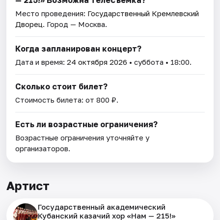
Место проведения:
Государственный Кремлевский
Дворец
. Город — Москва.
Когда запланирован концерт?
Дата и время:
24 октября 2026
• суббота • 18:00.
Сколько стоит билет?
Стоимость билета: от 800 ₽.
Есть ли возрастные ограничения?
Возрастные ограничения уточняйте у
организаторов.
Артист
Государственный академический
Кубанский казачий хор «Нам — 215!»