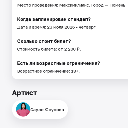
Место проведения:
Максимилианс
. Город — Тюмень.
Когда запланирован стендап?
Дата и время:
23 июля 2026
• четверг.
Сколько стоит билет?
Стоимость билета: от 2 200 ₽.
Есть ли возрастные ограничения?
Возрастное ограничение: 18+.
Артист
Сауле Юсупова