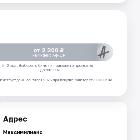
от 2 200 ₽
на Яндекс Афише
2 шаг. Выберите билет и примените промокод
до оплаты
Действует до 30 сентября 2026 при покупке билетов от 3 000 ₽ на
Адрес
Максимилианс