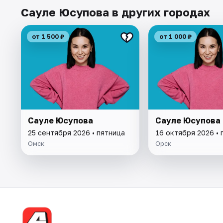
Сауле Юсупова в других городах
от 1 500 ₽
от 1 000 ₽
Сауле Юсупова
Сауле Юсупова
25 сентября 2026 • пятница
16 октября 2026 • 
Омск
Орск