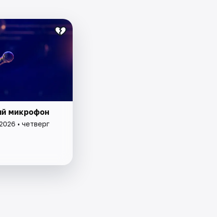
й микрофон
2026 • четверг