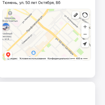
Тюмень, ул. 50 лет Октября, 8б