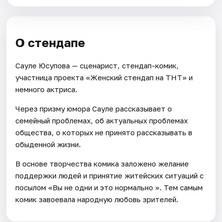
О стендапе
Сауле Юсупова — сценарист, стендап-комик,
участница проекта «Женский стендап на ТНТ» и
немного актриса.
Через призму юмора Сауле рассказывает о
семейный проблемах, об актуальных проблемах
общества, о которых не принято рассказывать в
обыденной жизни.
В основе творчества комика заложено желание
поддержки людей и принятие житейских ситуаций с
посылом «Вы не одни и это нормально ». Тем самым
комик завоевала народную любовь зрителей.