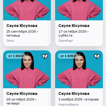
Сауле Юсупова
Сауле Юсупова
25 сентября 2026 •
17 октября 2026 •
пятница
суббота
Омск
Оренбург
от 1 300 ₽
от 1 800 ₽
Сауле Юсупова
Сауле Юсупова
29 октября 2026 •
3 ноября 2026 • вторник
четверг
Новосибирск