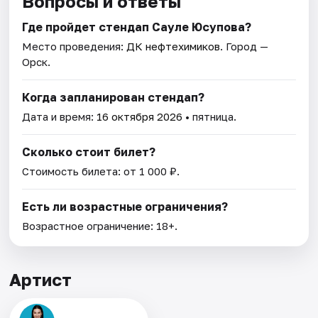
Вопросы и ответы
Где пройдет стендап Сауле Юсупова?
Место проведения:
ДК нефтехимиков
. Город —
Орск.
Когда запланирован стендап?
Дата и время:
16 октября 2026
• пятница.
Сколько стоит билет?
Стоимость билета: от 1 000 ₽.
Есть ли возрастные ограничения?
Возрастное ограничение: 18+.
Артист