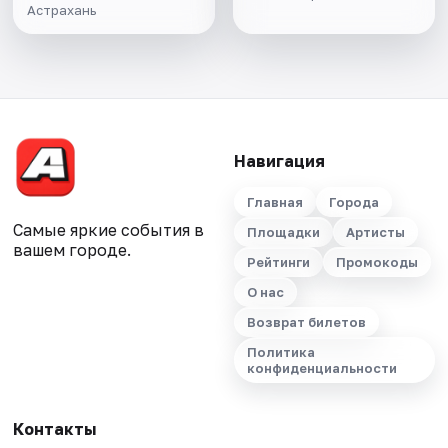
Астрахань
Навигация
Главная
Города
Самые яркие события в
Площадки
Артисты
вашем городе.
Рейтинги
Промокоды
О нас
Возврат билетов
Политика
конфиденциальности
Контакты