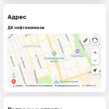
Адрес
ДК нефтехимиков