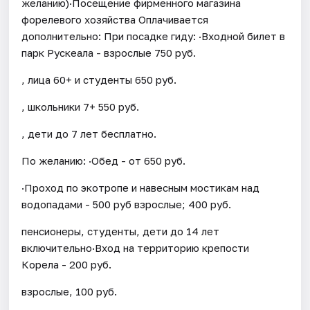
желанию)·Посещение фирменного магазина
форелевого хозяйства Оплачивается
дополнительно: При посадке гиду: ·Входной билет в
парк Рускеала - взрослые 750 руб.
, лица 60+ и студенты 650 руб.
, школьники 7+ 550 руб.
, дети до 7 лет бесплатно.
По желанию: ·Обед - от 650 руб.
·Проход по экотропе и навесным мостикам над
водопадами - 500 руб взрослые; 400 руб.
пенсионеры, студенты, дети до 14 лет
включительно·Вход на территорию крепости
Корела - 200 руб.
взрослые, 100 руб.