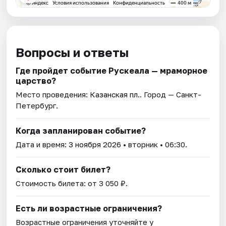
Вопросы и ответы
Где пройдет событие Рускеала — мраморное
царство?
Место проведения:
Казанская пл.
. Город — Санкт-
Петербург.
Когда запланирован событие?
Дата и время:
3 ноября 2026
• вторник • 06:30.
Сколько стоит билет?
Стоимость билета: от 3 050 ₽.
Есть ли возрастные ограничения?
Возрастные ограничения уточняйте у