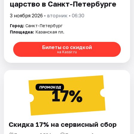
царство в Санкт-Петербурге
3 ноября 2026
• вторник • 06:30
Город:
Санкт-Петербург
Площадка:
Казанская пл.
Билеты со скидкой
на Kassir.ru
ПРОМОКОД
17%
Скидка 17% на сервисный сбор