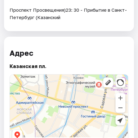
Проспект Просвещения)23: 30 - Прибытие в Санкт-
Петербург (Казанский
Адрес
Казанская пл.