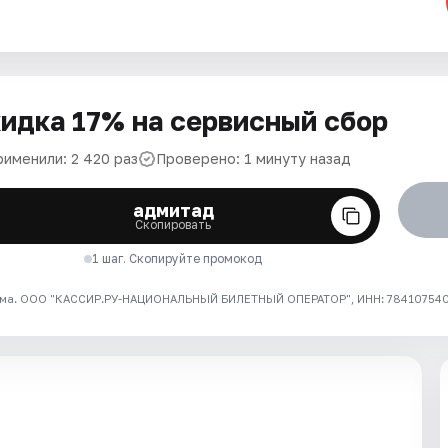
идка 17% на сервисный сбор
рименили: 2 420 раз
Проверено: 1 минуту назад
адмитад
Скопировать
1 шаг. Скопируйте промокод
ма. ООО "КАССИР.РУ-НАЦИОНАЛЬНЫЙ БИЛЕТНЫЙ ОПЕРАТОР", ИНН: 7841075409