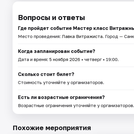
Вопросы и ответы
Где пройдет событие Мастер класс Витражн
Место проведения:
Лавка Витражиста
. Город — Сан
Когда запланирован событие?
Дата и время:
5 ноября 2026
• четверг • 19:00.
Сколько стоит билет?
Стоимость уточняйте у организаторов.
Есть ли возрастные ограничения?
Возрастные ограничения уточняйте у организаторов
Похожие мероприятия